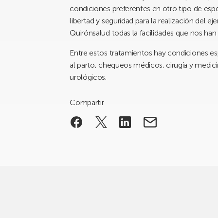
condiciones preferentes en otro tipo de es
libertad y seguridad para la realización del ej
Quirónsalud todas la facilidades que nos han
Entre estos tratamientos hay condiciones es
al parto, chequeos médicos, cirugía y medicin
urológicos.
Compartir