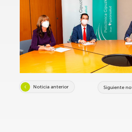
Noticia anterior
Siguiente no