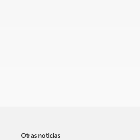
Otras noticias