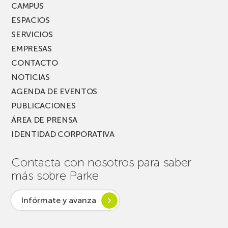
FEST!
CAMPUS
ESPACIOS
SERVICIOS
EMPRESAS
CONTACTO
NOTICIAS
AGENDA DE EVENTOS
PUBLICACIONES
ÁREA DE PRENSA
IDENTIDAD CORPORATIVA
Contacta con nosotros para saber
más sobre Parke
Infórmate y avanza