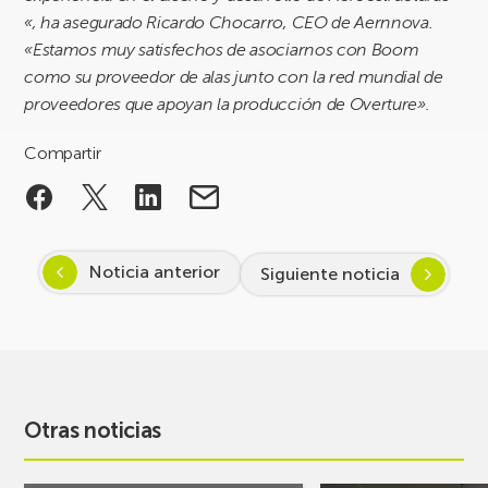
«, ha asegurado Ricardo Chocarro, CEO de Aernnova.
«Estamos muy satisfechos de asociarnos con Boom
como su proveedor de alas junto con la red mundial de
proveedores que apoyan la producción de Overture».
Compartir
Noticia anterior
Siguiente noticia
Otras noticias