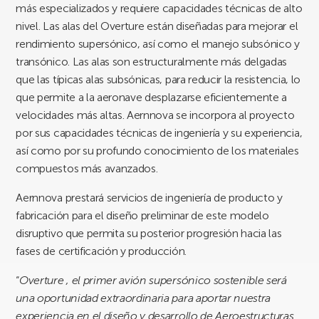
más especializados y requiere capacidades técnicas de alto
nivel. Las alas del Overture están diseñadas para mejorar el
rendimiento supersónico, así como el manejo subsónico y
transónico. Las alas son estructuralmente más delgadas
que las típicas alas subsónicas, para reducir la resistencia, lo
que permite a la aeronave desplazarse eficientemente a
velocidades más altas. Aernnova se incorpora al proyecto
por sus capacidades técnicas de ingeniería y su experiencia,
así como por su profundo conocimiento de los materiales
compuestos más avanzados.
Aernnova prestará servicios de ingeniería de producto y
fabricación para el diseño preliminar de este modelo
disruptivo que permita su posterior progresión hacia las
fases de certificación y producción.
“
Overture , el primer avión supersónico sostenible será
una oportunidad extraordinaria para aportar nuestra
experiencia en el diseño y desarrollo de Aeroestructuras