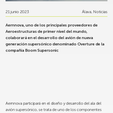
21 junio 2023
Álava
,
Noticias
Aernnova, uno de los principales proveedores de
Aeroestructuras de primer nivel del mundo,
colaborará en el desarrollo del avión de nueva
generación supersónico denominado Overture de la
compañía Boom Supersonic
Aernnova participará en el diseño y desarrollo del ala del
avión supersónico, se trata de uno de los componentes