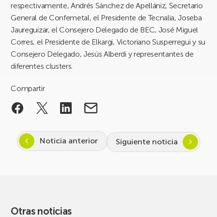
respectivamente, Andrés Sánchez de Apellániz, Secretario
General de Confemetal, el Presidente de Tecnalia, Joseba
Jaureguizar, el Consejero Delegado de BEC, José Miguel
Corres, el Presidente de Elkargi, Victoriano Susperregui y su
Consejero Delegado, Jesús Alberdi y representantes de
diferentes clusters.
Compartir
Noticia anterior
Siguiente noticia
Otras noticias