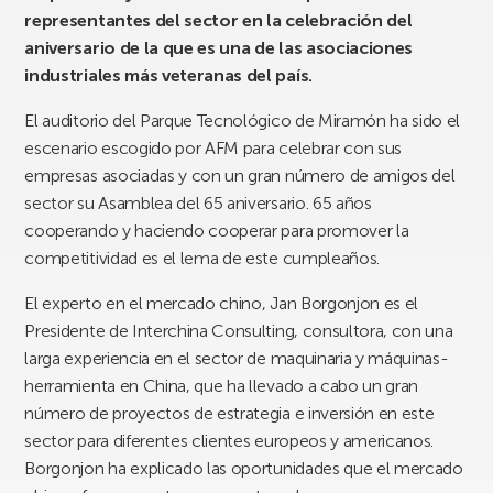
representantes del sector en la celebración del
aniversario de la que es una de las asociaciones
industriales más veteranas del país.
El auditorio del Parque Tecnológico de Miramón ha sido el
escenario escogido por AFM para celebrar con sus
empresas asociadas y con un gran número de amigos del
sector su Asamblea del 65 aniversario. 65 años
cooperando y haciendo cooperar para promover la
competitividad es el lema de este cumpleaños.
El experto en el mercado chino, Jan Borgonjon es el
Presidente de Interchina Consulting, consultora, con una
larga experiencia en el sector de maquinaria y máquinas-
herramienta en China, que ha llevado a cabo un gran
número de proyectos de estrategia e inversión en este
sector para diferentes clientes europeos y americanos.
Borgonjon ha explicado las oportunidades que el mercado