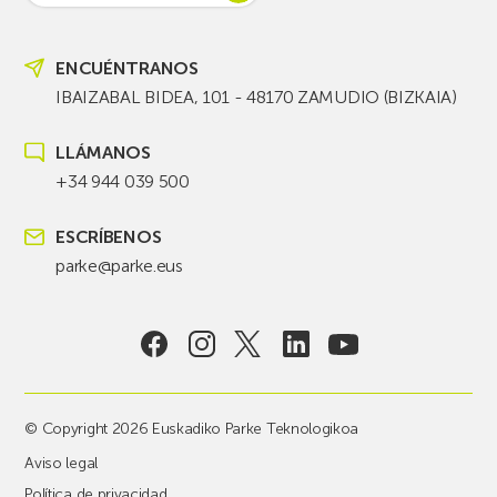
ENCUÉNTRANOS
IBAIZABAL BIDEA, 101 - 48170 ZAMUDIO (BIZKAIA)
LLÁMANOS
+34 944 039 500
ESCRÍBENOS
parke@parke.eus
© Copyright 2026 Euskadiko Parke Teknologikoa
Aviso legal
Política de privacidad