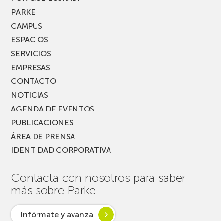
MUSIK
PARKE
FEST!
CAMPUS
ESPACIOS
SERVICIOS
EMPRESAS
CONTACTO
NOTICIAS
AGENDA DE EVENTOS
PUBLICACIONES
ÁREA DE PRENSA
IDENTIDAD CORPORATIVA
Contacta con nosotros para saber
más sobre Parke
Infórmate y avanza