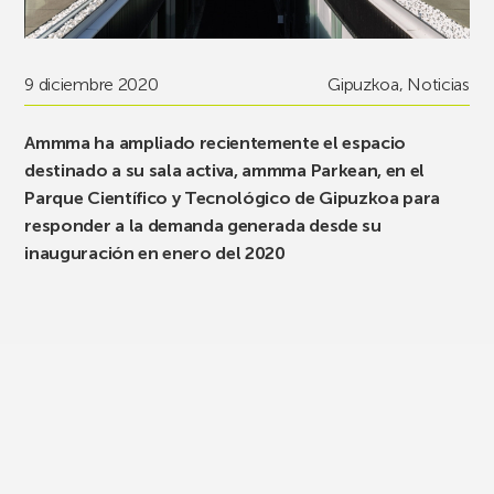
9 diciembre 2020
Gipuzkoa
,
Noticias
Ammma ha ampliado recientemente el espacio
destinado a su sala activa, ammma Parkean, en el
Parque Científico y Tecnológico de Gipuzkoa para
responder a la demanda generada desde su
inauguración en enero del 2020