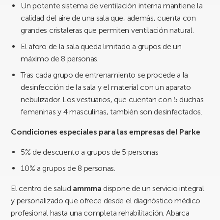
Un potente sistema de ventilación interna mantiene la
calidad del aire de una sala que, además, cuenta con
grandes cristaleras que permiten ventilación natural.
El aforo de la sala queda limitado a grupos de un
máximo de 8 personas.
Tras cada grupo de entrenamiento se procede a la
desinfección de la sala y el material con un aparato
nebulizador. Los vestuarios, que cuentan con 5 duchas
femeninas y 4 masculinas, también son desinfectados.
Condiciones especiales para las empresas del Parke
5% de descuento a grupos de 5 personas
10% a grupos de 8 personas.
El centro de salud
ammma
dispone de un servicio integral
y personalizado que ofrece desde el diagnóstico médico
profesional hasta una completa rehabilitación. Abarca