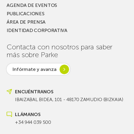
AGENDA DE EVENTOS
PUBLICACIONES
ÁREA DE PRENSA
IDENTIDAD CORPORATIVA
Contacta con nosotros para saber
más sobre Parke
Infórmate y avanza
ENCUÉNTRANOS
IBAIZABAL BIDEA, 101 - 48170 ZAMUDIO (BIZKAIA)
LLÁMANOS
+34 944 039 500