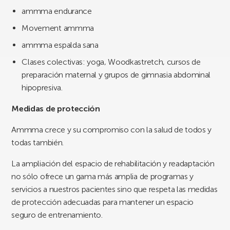
ammma endurance
Movement ammma
ammma espalda sana
Clases colectivas: yoga, Woodkastretch, cursos de
preparación maternal y grupos de gimnasia abdominal
hipopresiva.
Medidas de protección
Ammma crece y su compromiso con la salud de todos y
todas también.
La ampliación del espacio de rehabilitación y readaptación
no sólo ofrece un gama más amplia de programas y
servicios a nuestros pacientes sino que respeta las medidas
de protección adecuadas para mantener un espacio
seguro de entrenamiento.