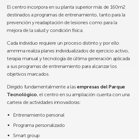
El centro incorpora en su planta superior más de 160m2
destinados a programas de entrenamiento, tanto para la
prevención y readaptación de lesiones como para la
mejora de la salud y condición física.
Cada individuo requiere un proceso distinto y por ello
ammma realiza planes individualizados de ejercicio activo,
terapia manual y tecnología de última generación aplicada
a sus programas de entrenamiento para alcanzar los
objetivos marcados.
Dirigido fundamentalmente a las
empresas del Parque
Tecnológico
, el centro en su ampliación cuenta con una
cartera de
actividades innovadoras:
Entrenamiento personal
Programa personalizado
Smart group