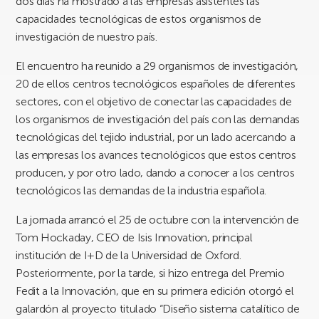
dos días ha mostrado a las empresas asistentes las
capacidades tecnológicas de estos organismos de
investigación de nuestro país.
El encuentro ha reunido a 29 organismos de investigación,
20 de ellos centros tecnológicos españoles de diferentes
sectores, con el objetivo de conectar las capacidades de
los organismos de investigación del país con las demandas
tecnológicas del tejido industrial, por un lado acercando a
las empresas los avances tecnológicos que estos centros
producen, y por otro lado, dando a conocer a los centros
tecnológicos las demandas de la industria española.
La jornada arrancó el 25 de octubre con la intervención de
Tom Hockaday, CEO de Isis Innovation, principal
institución de I+D de la Universidad de Oxford.
Posteriormente, por la tarde, si hizo entrega del Premio
Fedit a la Innovación, que en su primera edición otorgó el
galardón al proyecto titulado “Diseño sistema catalítico de