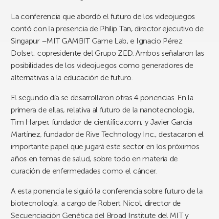
La conferencia que abordó el futuro de los videojuegos
contó con la presencia de Philip Tan, director ejecutivo de
Singapur –MIT GAMBIT Game Lab, e Ignacio Pérez
Dolset, copresidente del Grupo ZED. Ambos señalaron las
posibilidades de los videojuegos como generadores de
alternativas a la educación de futuro.
El segundo día se desarrollaron otras 4 ponencias. En la
primera de ellas, relativa al futuro de la nanotecnología,
Tim Harper, fundador de científica.com, y Javier García
Martínez, fundador de Rive Technology Inc., destacaron el
importante papel que jugará este sector en los próximos
años en temas de salud, sobre todo en materia de
curación de enfermedades como el cáncer.
A esta ponencia le siguió la conferencia sobre futuro de la
biotecnología, a cargo de Robert Nicol, director de
Secuenciación Genética del Broad Institute del MIT y