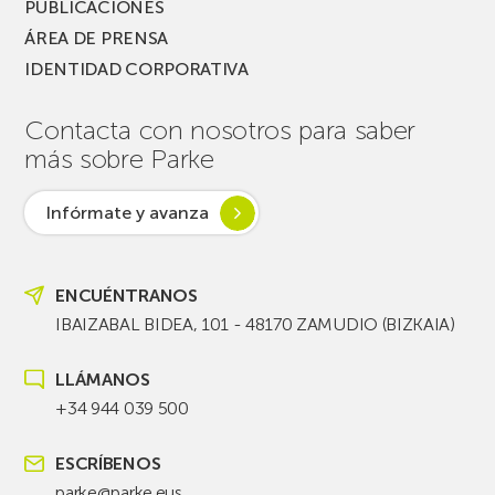
PUBLICACIONES
ÁREA DE PRENSA
IDENTIDAD CORPORATIVA
Contacta con nosotros para saber
más sobre Parke
Infórmate y avanza
ENCUÉNTRANOS
IBAIZABAL BIDEA, 101 - 48170 ZAMUDIO (BIZKAIA)
LLÁMANOS
+34 944 039 500
ESCRÍBENOS
parke@parke.eus