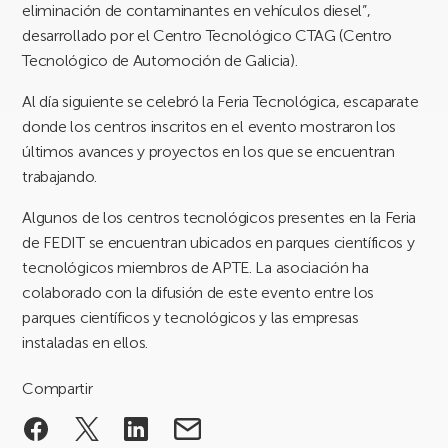
eliminación de contaminantes en vehículos diesel”,
desarrollado por el Centro Tecnológico CTAG (Centro
Tecnológico de Automoción de Galicia).
Al día siguiente se celebró la Feria Tecnológica, escaparate
donde los centros inscritos en el evento mostraron los
últimos avances y proyectos en los que se encuentran
trabajando.
Algunos de los centros tecnológicos presentes en la Feria
de FEDIT se encuentran ubicados en parques científicos y
tecnológicos miembros de APTE. La asociación ha
colaborado con la difusión de este evento entre los
parques científicos y tecnológicos y las empresas
instaladas en ellos.
Compartir