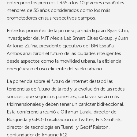
entregaron los premios TR35 a los 10 jóvenes españoles
menores de 35 años considerados como los más
prometedores en sus respectivos campos.
Entre los ponentes de la primera jornada figuran Ryan Chin,
investigador del MIT Media Lab Smart Cities Group, y Juan
Antonio Zufiria, presidente Ejecutivo de IBM España.
Ambos analizaron el futuro de las ciudades inteligentes
desde aspectos como la movilidad urbana, la eficiencia
energética o el uso eficiente del suelo urbano.
La ponencia sobre el futuro de internet destacó las
tendencias de futuro de la red y la evolución de las redes
sociales, que según los ponentes, cada vez serán más
tridimensionales y deben tener un carácter bidireccional.
Esta conferencia reunió a Othman Laraki, director de
Búsqueda y GEO-Localización de Twitter; Erik Shultink,
director de tecnología en Tuenti; y Geoff Ralston,
confundador de Imagine K12.