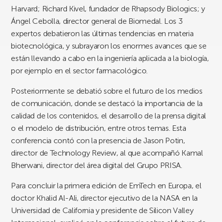
Harvard; Richard Kivel, fundador de Rhapsody Biologics; y
Ángel Cebolla, director general de Biomedal. Los 3
expertos debatieron las últimas tendencias en materia
biotecnológica, y subrayaron los enormes avances que se
están llevando a cabo en la ingeniería aplicada a la biología,
por ejemplo en el sector farmacológico.
Posteriormente se debatió sobre el futuro de los medios
de comunicación, donde se destacó la importancia de la
calidad de los contenidos, el desarrollo de la prensa digital
o el modelo de distribución, entre otros temas. Esta
conferencia contó con la presencia de Jason Potin,
director de Technology Review, al que acompañó Kamal
Bherwani, director del área digital del Grupo PRISA.
Para concluir la primera edición de EmTech en Europa, el
doctor Khalid Al-Ali, director ejecutivo de la NASA en la
Universidad de California y presidente de Silicon Valley