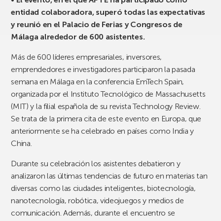
entidad colaboradora, superó todas las expectativas
y reunió en el Palacio de Ferias y Congresos de
Málaga alrededor de 600 asistentes.
Más de 600 líderes empresariales, inversores,
emprendedores e investigadores participaron la pasada
semana en Málaga en la conferencia EmTech Spain,
organizada por el Instituto Tecnológico de Massachusetts
(MIT) y la filial española de su revista Technology Review.
Se trata de la primera cita de este evento en Europa, que
anteriormente se ha celebrado en países como India y
China.
Durante su celebración los asistentes debatieron y
analizaron las últimas tendencias de futuro en materias tan
diversas como las ciudades inteligentes, biotecnología,
nanotecnología, robótica, videojuegos y medios de
comunicación. Además, durante el encuentro se