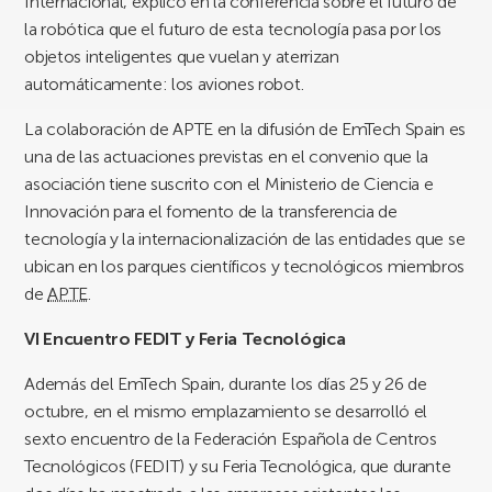
Internacional, explicó en la conferencia sobre el futuro de
la robótica que el futuro de esta tecnología pasa por los
objetos inteligentes que vuelan y aterrizan
automáticamente: los aviones robot.
La colaboración de APTE en la difusión de EmTech Spain es
una de las actuaciones previstas en el convenio que la
asociación tiene suscrito con el Ministerio de Ciencia e
Innovación para el fomento de la transferencia de
tecnología y la internacionalización de las entidades que se
ubican en los parques científicos y tecnológicos miembros
de
APTE
.
VI Encuentro FEDIT y Feria Tecnológica
Además del EmTech Spain, durante los días 25 y 26 de
octubre, en el mismo emplazamiento se desarrolló el
sexto encuentro de la Federación Española de Centros
Tecnológicos (FEDIT) y su Feria Tecnológica, que durante