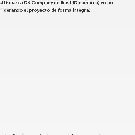
lti-marca DK Company en Ikast (Dinamarca) en un
 liderando el proyecto de forma integral