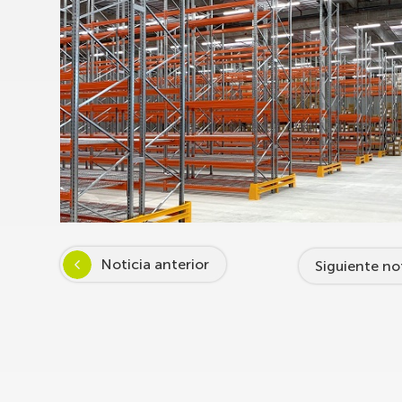
Noticia anterior
Siguiente no