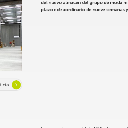
del nuevo almacén del grupo de moda mu
plazo extraordinario de nueve semanas y
ticia