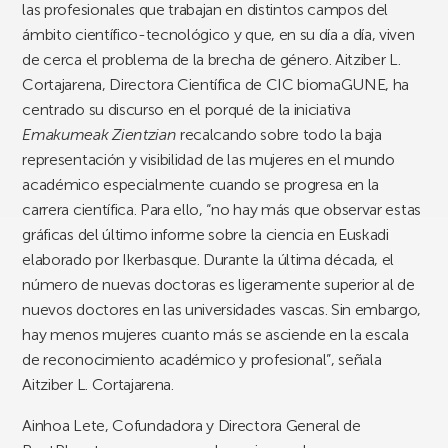
las profesionales que trabajan en distintos campos del
ámbito científico-tecnológico y que, en su día a día, viven
de cerca el problema de la brecha de género. Aitziber L.
Cortajarena, Directora Científica de CIC biomaGUNE, ha
centrado su discurso en el porqué de la iniciativa
Emakumeak Zientzian
recalcando sobre todo la baja
representación y visibilidad de las mujeres en el mundo
académico especialmente cuando se progresa en la
carrera científica. Para ello, “no hay más que observar estas
gráficas del último informe sobre la ciencia en Euskadi
elaborado por Ikerbasque. Durante la última década, el
número de nuevas doctoras es ligeramente superior al de
nuevos doctores en las universidades vascas. Sin embargo,
hay menos mujeres cuanto más se asciende en la escala
de reconocimiento académico y profesional”, señala
Aitziber L. Cortajarena.
Ainhoa Lete, Cofundadora y Directora General de