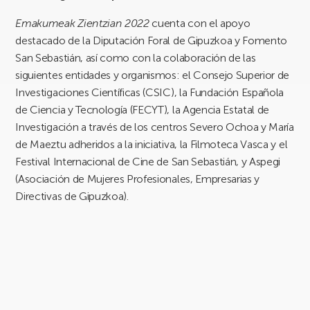
Emakumeak Zientzian 2022
cuenta con el apoyo
destacado de la Diputación Foral de Gipuzkoa y Fomento
San Sebastián, así como con la colaboración de las
siguientes entidades y organismos: el Consejo Superior de
Investigaciones Científicas (CSIC), la Fundación Española
de Ciencia y Tecnología (FECYT), la Agencia Estatal de
Investigación a través de los centros Severo Ochoa y María
de Maeztu adheridos a la iniciativa, la Filmoteca Vasca y el
Festival Internacional de Cine de San Sebastián, y Aspegi
(Asociación de Mujeres Profesionales, Empresarias y
Directivas de Gipuzkoa).