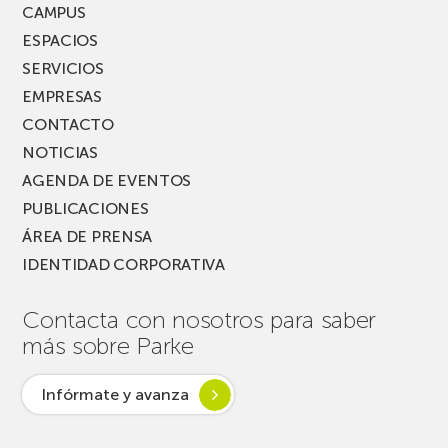
FEST!
CAMPUS
ESPACIOS
SERVICIOS
EMPRESAS
CONTACTO
NOTICIAS
AGENDA DE EVENTOS
PUBLICACIONES
ÁREA DE PRENSA
IDENTIDAD CORPORATIVA
Contacta con nosotros para saber
más sobre Parke
Infórmate y avanza