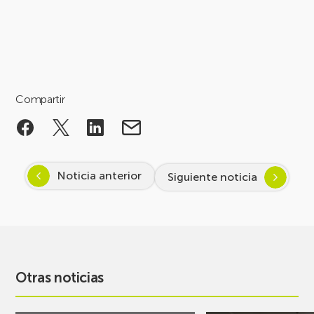
Compartir
Noticia anterior
Siguiente noticia
Otras noticias