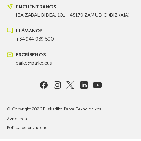
ENCUÉNTRANOS
IBAIZABAL BIDEA, 101 - 48170 ZAMUDIO (BIZKAIA)
LLÁMANOS
+34 944 039 500
ESCRÍBENOS
parke@parke.eus
© Copyright 2026 Euskadiko Parke Teknologikoa
Aviso legal
Política de privacidad