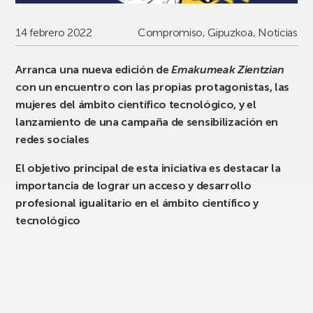
14 febrero 2022
Compromiso
,
Gipuzkoa
,
Noticias
Arranca una nueva edición de
Emakumeak Zientzian
con un encuentro con las propias protagonistas, las
mujeres del ámbito científico tecnológico, y el
lanzamiento de una campaña de sensibilización en
redes sociales
El objetivo principal de esta iniciativa es destacar la
importancia de lograr un acceso y desarrollo
profesional igualitario en el ámbito científico y
tecnológico