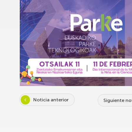
Noticia anterior
Siguiente no