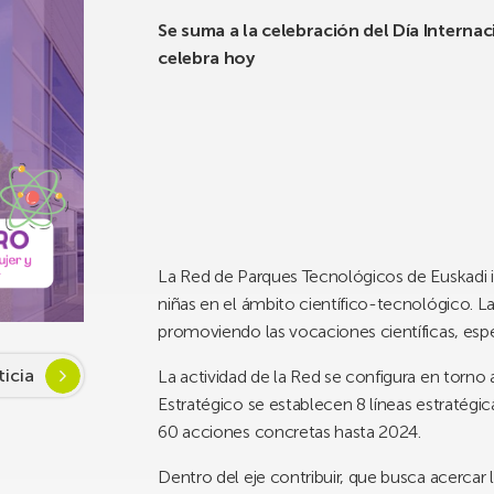
Se suma a la celebración del Día Internaci
celebra hoy
La Red de Parques Tecnológicos de Euskadi i
niñas en el ámbito científico-tecnológico. 
promoviendo las vocaciones científicas, esp
ticia
La actividad de la Red se configura en torno a
Estratégico se establecen 8 líneas estratégica
60 acciones concretas hasta 2024.
Dentro del eje contribuir, que busca acercar