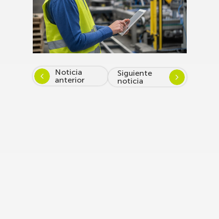
Noticia
Siguiente
anterior
noticia