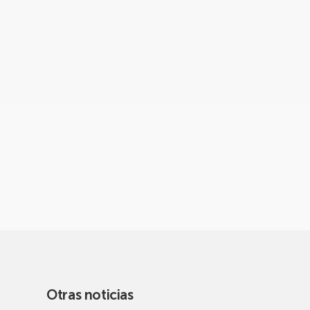
Otras noticias