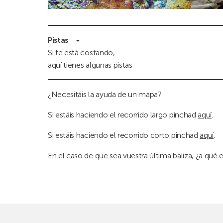
Pistas
Si te está costando,
aquí tienes algunas pistas
¿Necesitáis la ayuda de un mapa?
Si estáis haciendo el recorrido largo pinchad
aquí
.
Si estáis haciendo el recorrido corto pinchad
aquí
.
En el caso de que sea vuestra última baliza, ¿a qué