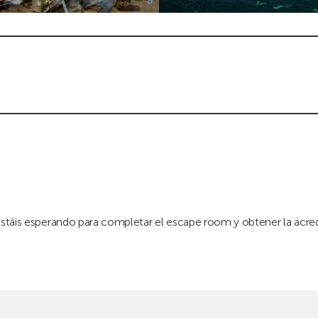
 estáis esperando para completar el escape room y obtener la acre