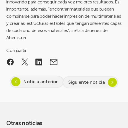
innovando para conseguir cada vez mejores resultados. Es
importante, además, “encontrar materiales que puedan
combinarse para poder hacer impresión de multimateriales
y crear así estructuras estables que tengan diferentes capas
de cada uno de esos materiales”, señala Jimenez de
Aberasturi.
Compartir
Noticia anterior
Siguiente noticia
Otras noticias