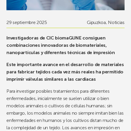
29 septiembre 2025
Gipuzkoa
,
Noticias
Investigadoras de CIC biomaGUNE consiguen
combinaciones innovadoras de biomateriales,
nanopartículas y diferentes técnicas de impresión
Este importante avance en el desarrollo de materiales
para fabricar tejidos cada vez más reales ha permitido
imprimir válvulas similares a las cardíacas
Para investigar posibles tratamientos para diferentes
enfermedades, inicialmente se suelen utilizar o bien
modelos animales o cultivos de células humanas; sin
embargo, los modelos animales no siempre imitan bien las
enfermedades en humanos y los cultivos distan mucho de
la complejidad de un tejido. Los avances en impresión en