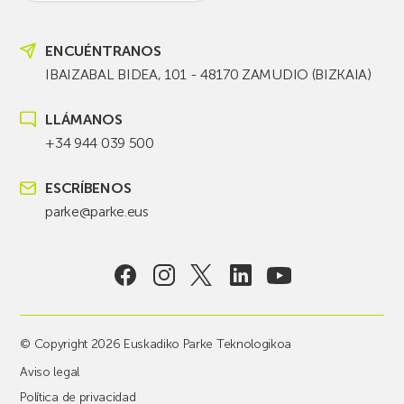
ENCUÉNTRANOS
IBAIZABAL BIDEA, 101 - 48170 ZAMUDIO (BIZKAIA)
LLÁMANOS
+34 944 039 500
ESCRÍBENOS
parke@parke.eus
© Copyright 2026 Euskadiko Parke Teknologikoa
Aviso legal
Política de privacidad