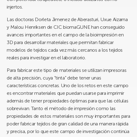
injertos.
Las doctoras Dorleta Jimenez de Aberasturi, Uxue Aizarna
y Malou Henriksen de CIC biomaGUNE han conseguido
avances importantes en el campo de la bioimpresión en
3D para desarrollar materiales que permitan fabricar
modelos de tejidos cada vez más cercanos a los tejidos
reales para investigar en el laboratorio.
Para fabricar este tipo de materiales se utilizan impresoras
de alta precisión, cuya “tinta” debe tener unas
características concretas. Uno de los retos en este campo
es encontrar materiales que puedan usarse para imprimir
además de tener propiedades óptimas para que las células
sobrevivan. Tanto el método de impresión como las
propiedades de estos materiales son muy importantes para
poder fabricar tejidos de gran calidad de una manera rápida
y precisa, por lo que este campo de investigación continúa