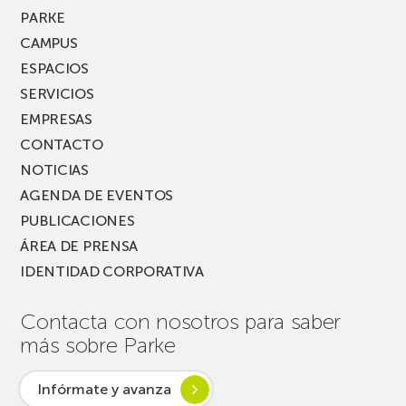
MUSIK
PARKE
FEST!
CAMPUS
ESPACIOS
SERVICIOS
EMPRESAS
CONTACTO
NOTICIAS
AGENDA DE EVENTOS
PUBLICACIONES
ÁREA DE PRENSA
IDENTIDAD CORPORATIVA
Contacta con nosotros para saber
más sobre Parke
Infórmate y avanza