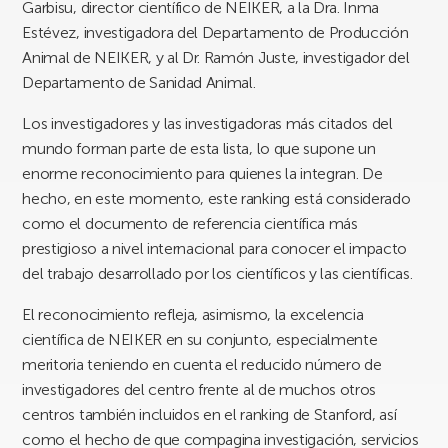
Garbisu, director científico de NEIKER, a la Dra. Inma
Estévez, investigadora del Departamento de Producción
Animal de NEIKER, y al Dr. Ramón Juste, investigador del
Departamento de Sanidad Animal.
Los investigadores y las investigadoras más citados del
mundo forman parte de esta lista, lo que supone un
enorme reconocimiento para quienes la integran. De
hecho, en este momento, este ranking está considerado
como el documento de referencia científica más
prestigioso a nivel internacional para conocer el impacto
del trabajo desarrollado por los científicos y las científicas.
El reconocimiento refleja, asimismo, la excelencia
científica de NEIKER en su conjunto, especialmente
meritoria teniendo en cuenta el reducido número de
investigadores del centro frente al de muchos otros
centros también incluidos en el ranking de Stanford, así
como el hecho de que compagina investigación, servicios