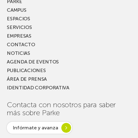
PARKE
FEST!
CAMPUS
ESPACIOS
SERVICIOS
EMPRESAS
CONTACTO
NOTICIAS
AGENDA DE EVENTOS
PUBLICACIONES
ÁREA DE PRENSA
IDENTIDAD CORPORATIVA
Contacta con nosotros para saber
más sobre Parke
Infórmate y avanza