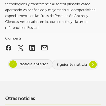
tecnológicos y transferencia al sector primario vasco
aportando valor añadido y mejorando su competitividad,
especialmente en las áreas de Producción Animal y
Ciencias Veterinarias, en las que constituye la única
referencia en Euskadi.
Compartir
Noticia anterior
Siguiente noticia
Otras noticias