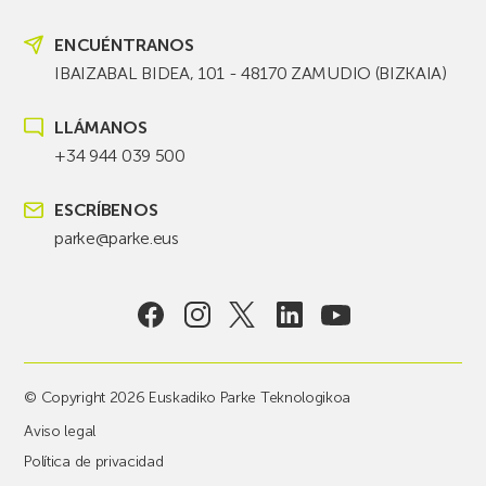
ENCUÉNTRANOS
IBAIZABAL BIDEA, 101 - 48170 ZAMUDIO (BIZKAIA)
LLÁMANOS
+34 944 039 500
ESCRÍBENOS
parke@parke.eus
© Copyright 2026 Euskadiko Parke Teknologikoa
Aviso legal
Política de privacidad