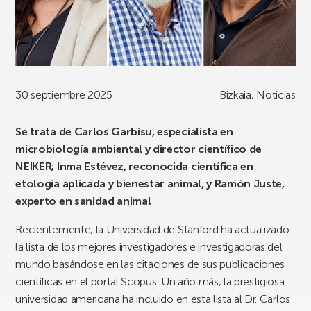
30 septiembre 2025
Bizkaia
,
Noticias
Se trata de Carlos Garbisu, especialista en
microbiología ambiental y director científico de
NEIKER; Inma Estévez, reconocida científica en
etología aplicada y bienestar animal, y Ramón Juste,
experto en sanidad animal
Recientemente, la Universidad de Stanford ha actualizado
la lista de los mejores investigadores e investigadoras del
mundo basándose en las citaciones de sus publicaciones
científicas en el portal Scopus. Un año más, la prestigiosa
universidad americana ha incluido en esta lista al Dr. Carlos