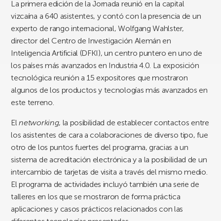
La primera edición de la Jornada reunió en la capital
vizcaína a 640 asistentes, y contó con la presencia de
un
experto de rango internacional, Wolfgang Wahlster,
director del Centro de Investigación Alemán en
Inteligencia Artificial (DFKI), un centro puntero en uno de
los países más avanzados en Industria 4.0. La exposición
tecnológica reunión a 15 expositores que mostraron
algunos de los productos y tecnologías más avanzados en
este terreno.
El
networking
, la posibilidad de establecer contactos entre
los asistentes de cara a colaboraciones de diverso tipo, fue
otro de los puntos fuertes del programa, gracias a un
sistema de acreditación electrónica y a la posibilidad de un
intercambio de tarjetas de visita a través del mismo medio.
El programa de actividades incluyó también una serie de
talleres en los que se mostraron de forma práctica
aplicaciones y casos prácticos relacionados con las