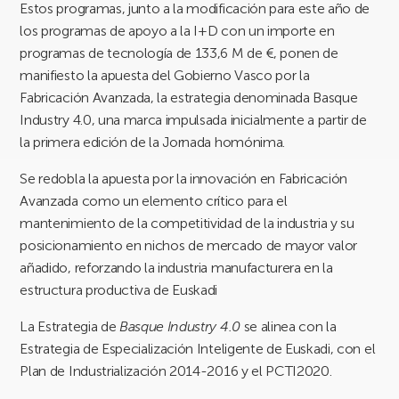
Estos programas, junto a la modificación para este año de
los programas de apoyo a la I+D con un importe en
programas de tecnología de 133,6 M de €, ponen de
manifiesto la apuesta del Gobierno Vasco por la
Fabricación Avanzada, la estrategia denominada Basque
Industry 4.0, una marca impulsada inicialmente a partir de
la primera edición de la Jornada homónima.
Se redobla la apuesta por la innovación en Fabricación
Avanzada como un elemento crítico para el
mantenimiento de la competitividad de la industria y su
posicionamiento en nichos de mercado de mayor valor
añadido, reforzando la industria manufacturera en la
estructura productiva de Euskadi
La Estrategia de
Basque Industry 4.0
se alinea con la
Estrategia de Especialización Inteligente de Euskadi, con el
Plan de Industrialización 2014-2016 y el PCTI2020.