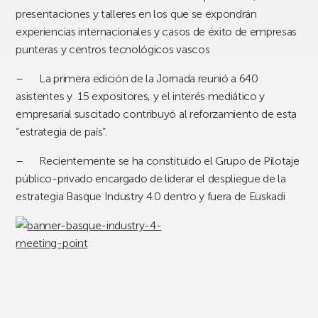
presentaciones y talleres en los que se expondrán
experiencias internacionales y casos de éxito de empresas
punteras y centros tecnológicos vascos
–
La primera edición de la Jornada reunió a 640
asistentes y 15 expositores, y el interés mediático y
empresarial suscitado contribuyó al reforzamiento de esta
“estrategia de país”.
–
Recientemente se ha constituido el Grupo de Pilotaje
público-privado encargado de liderar el despliegue de la
estrategia Basque Industry 4.0 dentro y fuera de Euskadi