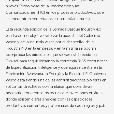
nuevas Tecnologías de la Información y las
Comunicaciones (TIC) en los procesos productivos, que
se encuentran conectados e interactúan entre sí.
Esta segunda edición de la Jornada Basque Industry 4.0
tendrá como objetivo reforzar la apuesta del Gobierno
Vasco y de la industria vasca por el desarrollo de la
Industria 4.0 en la empresa, y en la misma se podrán
comprobar las prioridades que se han establecido en
Euskadi para seguir liderando la estrategia RIS3 comunitaria
de Especialización Inteligente y que aquí se centra en la
Fabricación Avanzada, la Energía y la Biosalud. El Gobierno
Vasco está siendo una de las administraciones pioneras en
aplicar las directrices comunitarias que consideran
necesario concentrar los recursos e inversiones en áreas
donde existen claras sinergias con las capacidades
productivas existentes y potenciales de cada región y país.