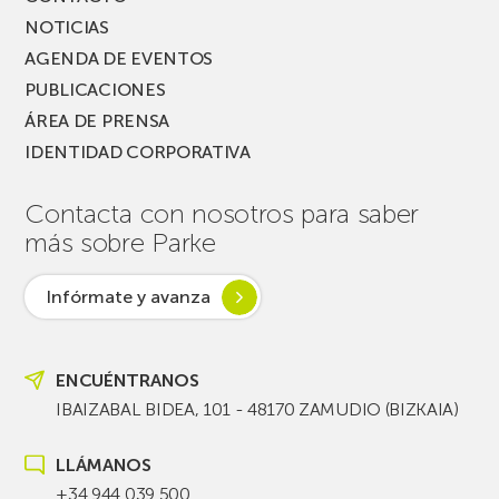
NOTICIAS
AGENDA DE EVENTOS
PUBLICACIONES
ÁREA DE PRENSA
IDENTIDAD CORPORATIVA
Contacta con nosotros para saber
más sobre Parke
Infórmate y avanza
ENCUÉNTRANOS
IBAIZABAL BIDEA, 101 - 48170 ZAMUDIO (BIZKAIA)
LLÁMANOS
+34 944 039 500