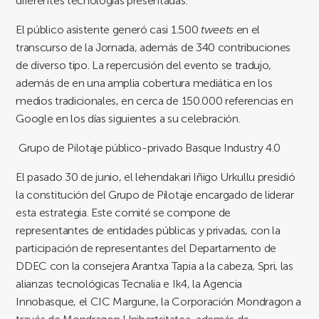
diferentes tecnologías presentadas.
El público asistente generó casi 1.500
tweets
en el
transcurso de la Jornada, además de 340 contribuciones
de diverso tipo. La repercusión del evento se tradujo,
además de en una amplia cobertura mediática en los
medios tradicionales, en cerca de 150.000 referencias en
Google en los días siguientes a su celebración.
Grupo de Pilotaje público-privado Basque Industry 4.0
El pasado 30 de junio, el lehendakari Iñigo Urkullu presidió
la constitución del Grupo de Pilotaje encargado de liderar
esta estrategia. Este comité se compone de
representantes de entidades públicas y privadas, con la
participación de representantes del Departamento de
DDEC con la consejera Arantxa Tapia a la cabeza, Spri, las
alianzas tecnológicas Tecnalia e Ik4, la Agencia
Innobasque, el CIC Margune, la Corporación Mondragon a