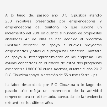
A lo largo del pasado año
BIC Gipuzkoa
atendió
250 iniciativas presentadas por emprendedores y
emprendedoras del territorio, lo que supone un
incremento del 20% en cuanto al número de propuestas
analizadas. 43 de ellas se han acogido al programa
Ekintzaile-Txekintek de apoyo a nuevos proyectos
empresariales, y otras 21 al programa Barnetekin-Ekintzaile
de apoyo al intraemprendimiento en las empresas. Las
ayudas concedidas en el marco de estos dos programas
ascienden a 1.860.000 euros. Además, durante el año 2017
BIC Gipuzkoa apoyó la creación de 35 nuevas Start-Ups.
La labor desarrollada por BIC Gipuzkoa a lo largo del
pasado año refleja un incremento de la actividad
emprendedora en el territorio, consolidando la tendencia
existente en los últimos años.