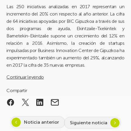
Las 250 iniciativas analizadas en 2017 representan un
incremento del 20% con respecto al año anterior. La cifra
de 64 iniciativas apoyadas por BIC Gipuzkoa a través de sus
dos programas de ayuda, Ekintzaile-Txekintek y
Barnetekin-Ekintzaile supone un crecimiento del 12% en
relación a 2016. Asimismo, la creación de startups
impulsadas por Business Innovation Center de Gipuzkoa ha
experimentado también un aumento del 29%, alcanzando
en 2017 la cifra de 35 nuevas empresas.
Continuar leyendo
Compartir
Noticia anterior
Siguiente noticia