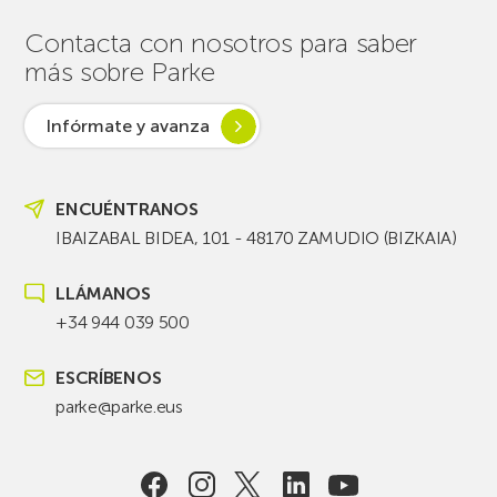
Contacta con nosotros para saber
más sobre Parke
Infórmate y avanza
ENCUÉNTRANOS
IBAIZABAL BIDEA, 101 - 48170 ZAMUDIO (BIZKAIA)
LLÁMANOS
+34 944 039 500
ESCRÍBENOS
parke@parke.eus