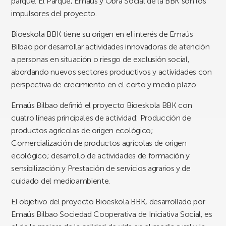
parque. El Parque, Emaus y Obra Social de la BBK son los
impulsores del proyecto.
Bioeskola BBK tiene su origen en el interés de Emaús
Bilbao por desarrollar actividades innovadoras de atención
a personas en situación o riesgo de exclusión social,
abordando nuevos sectores productivos y actividades con
perspectiva de crecimiento en el corto y medio plazo.
Emaús Bilbao definió el proyecto Bioeskola BBK con
cuatro líneas principales de actividad: Producción de
productos agrícolas de origen ecológico;
Comercialización de productos agrícolas de origen
ecológico; desarrollo de actividades de formación y
sensibilización y Prestación de servicios agrarios y de
cuidado del medioambiente.
El objetivo del proyecto Bioeskola BBK, desarrollado por
Emaús Bilbao Sociedad Cooperativa de Iniciativa Social, es