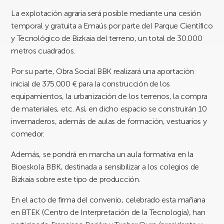
La explotación agraria será posible mediante una cesión
temporal y gratuita a Emaús por parte del Parque Científico
y Tecnológico de Bizkaia del terreno, un total de 30.000
metros cuadrados.
Por su parte, Obra Social BBK realizará una aportación
inicial de 375.000 € para la construcción de los
equipamientos, la urbanización de los terrenos, la compra
de materiales, etc. Así, en dicho espacio se construirán 10
invernaderos, además de aulas de formación, vestuarios y
comedor.
Además, se pondrá en marcha un aula formativa en la
Bioeskola BBK, destinada a sensibilizar a los colegios de
Bizkaia sobre este tipo de producción.
En el acto de firma del convenio, celebrado esta mañana
en BTEK (Centro de Interpretación de la Tecnología), han