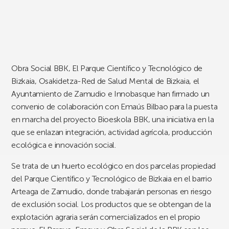
Obra Social BBK, El Parque Científico y Tecnológico de
Bizkaia, Osakidetza-Red de Salud Mental de Bizkaia, el
Ayuntamiento de Zamudio e Innobasque han firmado un
convenio de colaboración con Emaús Bilbao para la puesta
en marcha del proyecto Bioeskola BBK, una iniciativa en la
que se enlazan integración, actividad agrícola, producción
ecológica e innovación social.
Se trata de un huerto ecológico en dos parcelas propiedad
del Parque Científico y Tecnológico de Bizkaia en el barrio
Arteaga de Zamudio, donde trabajarán personas en riesgo
de exclusión social. Los productos que se obtengan de la
explotación agraria serán comercializados en el propio