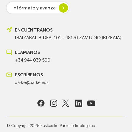
Infórmate y avanza
ENCUÉNTRANOS
IBAIZABAL BIDEA, 101 - 48170 ZAMUDIO (BIZKAIA)
LLÁMANOS
+34 944 039 500
ESCRÍBENOS
parke@parke.eus
© Copyright 2026 Euskadiko Parke Teknologikoa