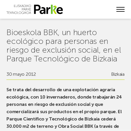
Skip
to
main
content
Bioeskola BBK, un huerto
ecológico para personas en
riesgo de exclusión social, en el
Parque Tecnológico de Bizkaia
30 mayo 2012
Bizkaia
Se trata del desarrollo de una explotación agraria
ecológica, con 10 invernaderos, donde trabajarán 24
personas en riesgo de exclusión social y que
comercializará sus productos en el propio parque. El
Parque Científico y Tecnológico de Bizkaia cederá
30.000 m2 de terreno y Obra Social BBK (a través de