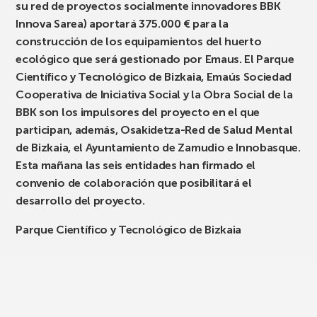
su red de proyectos socialmente innovadores BBK
Innova Sarea) aportará 375.000 € para la
construcción de los equipamientos del huerto
ecológico que será gestionado por Emaus. El Parque
Científico y Tecnológico de Bizkaia, Emaús Sociedad
Cooperativa de Iniciativa Social y la Obra Social de la
BBK son los impulsores del proyecto en el que
participan, además, Osakidetza-Red de Salud Mental
de Bizkaia, el Ayuntamiento de Zamudio e Innobasque.
Esta mañana las seis entidades han firmado el
convenio de colaboración que posibilitará el
desarrollo del proyecto.
Parque Científico y Tecnológico de Bizkaia