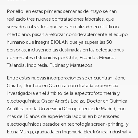
Por ello, en estas primeras semanas de mayo se han
realizado tres nuevas contrataciones laborales, que
sumado a otras tres que se han realizado en el último
medio año, pasan a reforzar considerablemente el equipo
humano que integra BIOLAN que ya supera las 50
personas, incluyendo las destinadas en las delegaciones
comerciales distribuidas por Chile, Ecuador, México,
Tailandia, Indonesia, Filipinas y Marruecos.
Entre estas nuevas incorporaciones se encuentran: Jone
Garate, Doctora en Química con dilatada experiencia
investigadora en el ámbito de la espectrofotometría y
electroquímica; Oscar Andrés Loaiza, Doctor en Química
Analítica por la Universidad Complutense de Madrid, con
más de 15 años de experiencia laboral en biosensores
electroquímicos basados en tecnología screen-printing; y
Elena Murga, graduada en Ingeniería Electrónica Industrial y