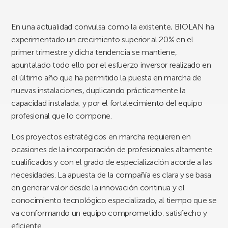
En una actualidad convulsa como la existente, BIOLAN ha
experimentado un crecimiento superior al 20% en el
primer trimestre y dicha tendencia se mantiene,
apuntalado todo ello por el esfuerzo inversor realizado en
el último año que ha permitido la puesta en marcha de
nuevas instalaciones, duplicando prácticamente la
capacidad instalada, y por el fortalecimiento del equipo
profesional que lo compone.
Los proyectos estratégicos en marcha requieren en
ocasiones de la incorporación de profesionales altamente
cualificados y con el grado de especialización acorde a las
necesidades. La apuesta de la compañía es clara y se basa
en generar valor desde la innovación continua y el
conocimiento tecnológico especializado, al tiempo que se
va conformando un equipo comprometido, satisfecho y
eficiente.