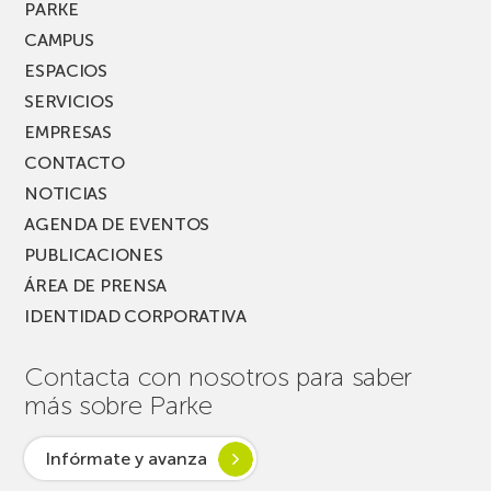
MUSIK
PARKE
FEST!
CAMPUS
ESPACIOS
SERVICIOS
EMPRESAS
CONTACTO
NOTICIAS
AGENDA DE EVENTOS
PUBLICACIONES
ÁREA DE PRENSA
IDENTIDAD CORPORATIVA
Contacta con nosotros para saber
más sobre Parke
Infórmate y avanza