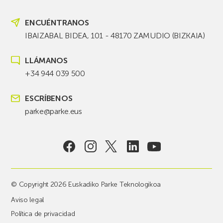
ENCUÉNTRANOS
IBAIZABAL BIDEA, 101 - 48170 ZAMUDIO (BIZKAIA)
LLÁMANOS
+34 944 039 500
ESCRÍBENOS
parke@parke.eus
© Copyright 2026 Euskadiko Parke Teknologikoa
Aviso legal
Política de privacidad