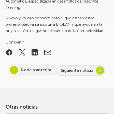
Automática, especializada en desarrollos de
machine
learning.
Nuevo y valioso conocimiento el que estas y estos
profesionales van a aportar a BIOLAN y que ayudará a la
organización a seguir por el camino de la competitividad.
Compartir
Noticia anterior
Siguiente noticia
Otras noticias