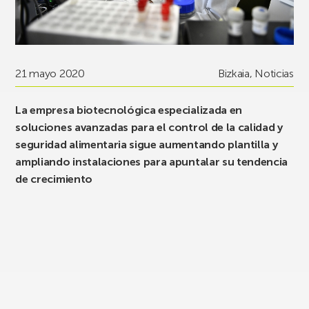
21 mayo 2020
Bizkaia
,
Noticias
La empresa biotecnológica especializada en
soluciones avanzadas para el control de la calidad y
seguridad alimentaria sigue aumentando plantilla y
ampliando instalaciones para apuntalar su tendencia
de crecimiento