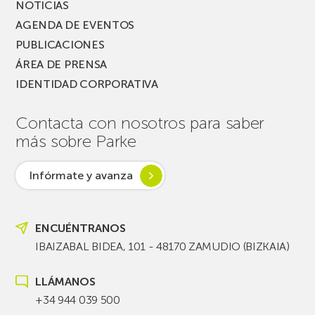
NOTICIAS
AGENDA DE EVENTOS
PUBLICACIONES
ÁREA DE PRENSA
IDENTIDAD CORPORATIVA
Contacta con nosotros para saber
más sobre Parke
Infórmate y avanza
ENCUÉNTRANOS
IBAIZABAL BIDEA, 101 - 48170 ZAMUDIO (BIZKAIA)
LLÁMANOS
+34 944 039 500