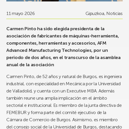
11 mayo 2026
Gipuzkoa
,
Noticias
Carmen Pinto ha sido elegida presidenta de la
asociación de fabricantes de máquinas-herramienta,
componentes, herramientas y accesorios, AFM
Advanced Manufacturing Technologies, por un
periodo de dos años, en el transcurso de la asamblea
anual de la asociación
Carmen Pinto, de 52 años y natural de Burgos, es ingeniera
industrial, con especialidad en Mecánica por la Universidad
de Valladolid, y cuenta con un Executive MBA. Además
también reune una amplia implicación en el ámbito
sectorial e institucional. Es miembro de la junta directiva de
FEMEBUR y forma parte del comité ejecutivo de la
Cámara de Comercio de Burgos. Asimismo, es miembro
del consejo social de la Universidad de Burgos, destacando