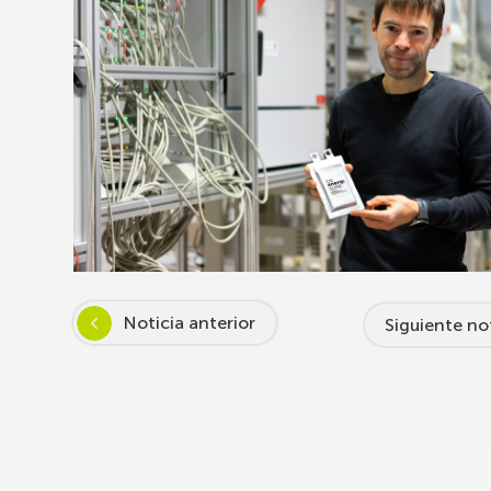
Noticia anterior
Siguiente no