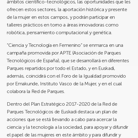
ámbitos científico-tecnológicos, las oportunidades que les
ofrecen estos sectores, la aportación histórica y presente
de la mujer en estos campos, y podrán participar en
talleres prácticos en torno a áreas innovadoras como
robótica, pensamiento computacional y genética.
“Ciencia y Tecnología en Femenino” se enmarca en una
campaña promovida por APTE (Asociación de Parques
Tecnológicos de España), que se desarrollará en diferentes
Parques repartidos por todo el Estado, y en Euskadi,
además, coincidirá con el Foro de la Igualdad promovido
por Emakunde, Instituto Vasco de la Mujer, y en el cual
colabora la Red de Parques.
Dentro del Plan Estratégico 2017-2020 de la Red de
Parques Tecnológicos de Euskadi destaca un plan de
acciones que se está llevando a cabo para acercar la
ciencia y la tecnología a la sociedad, para apoyar y difundir
el papel de las mujeres en este ámbito y para difundir y