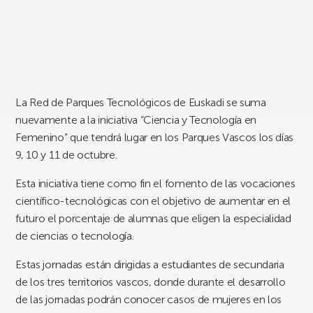
La Red de Parques Tecnológicos de Euskadi se suma
nuevamente a la iniciativa “Ciencia y Tecnología en
Femenino” que tendrá lugar en los Parques Vascos los días
9, 10 y 11 de octubre.
Esta iniciativa tiene como fin el fomento de las vocaciones
científico-tecnológicas con el objetivo de aumentar en el
futuro el porcentaje de alumnas que eligen la especialidad
de ciencias o tecnología.
Estas jornadas están dirigidas a estudiantes de secundaria
de los tres territorios vascos, donde durante el desarrollo
de las jornadas podrán conocer casos de mujeres en los