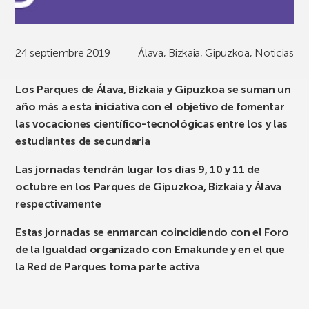
24 septiembre 2019
Álava
,
Bizkaia
,
Gipuzkoa
,
Noticias
Los Parques de Álava, Bizkaia y Gipuzkoa se suman un
año más a esta iniciativa con el objetivo de fomentar
las vocaciones científico-tecnológicas entre los y las
estudiantes de secundaria
Las jornadas tendrán lugar los días 9, 10 y 11 de
octubre en los Parques de Gipuzkoa, Bizkaia y Álava
respectivamente
Estas jornadas se enmarcan coincidiendo con el Foro
de la Igualdad organizado con Emakunde y en el que
la Red de Parques toma parte activa