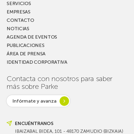
SERVICIOS
EMPRESAS
CONTACTO
NOTICIAS
AGENDA DE EVENTOS
PUBLICACIONES
ÁREA DE PRENSA
IDENTIDAD CORPORATIVA
Contacta con nosotros para saber
más sobre Parke
Infórmate y avanza
ENCUÉNTRANOS
IBAIZABAL BIDEA, 101 - 48170 ZAMUDIO (BIZKAIA)