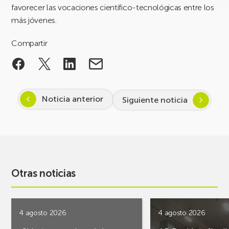
favorecer las vocaciones científico-tecnológicas entre los
más jóvenes.
Compartir
Noticia anterior
Siguiente noticia
Otras noticias
4 agosto 2026
4 agosto 2026