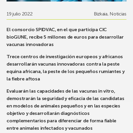
19 julio 2022
Bizkaia
,
Noticias
El consorcio SPIDVAC, en el que participa CIC
bioGUNE, recibe 5 millones de euros para desarrollar
vacunas innovadoras
Trece centros de investigación europeos y africanos
desarrollarán vacunas innovadoras contra la peste
equina africana, la peste de los pequeños rumiantes y
la fiebre aftosa
Evaluarán las capacidades de las vacunas in vitro,
demostrarán la seguridad y eficacia de las candidatas
en modelos de animales pequeños y en las especies
objetivo y desarrollarán diagnósticos
complementarios para diferenciar de forma fiable
entre animales infectados y vacunados