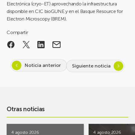
Electrónica (cryo-ET) aprovechando la infraestructura
disponible en CIC bioGUNE y en el Basque Resource for
Electron Microscopy (BREM).
Compartir
Noticia anterior
Siguiente noticia
Otras noticias
4 agosto 2026
4 agosto 2026