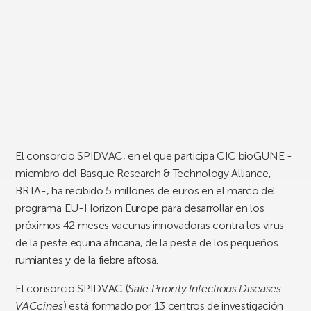
El consorcio SPIDVAC, en el que participa CIC bioGUNE -
miembro del Basque Research & Technology Alliance,
BRTA-, ha recibido 5 millones de euros en el marco del
programa EU-Horizon Europe para desarrollar en los
próximos 42 meses vacunas innovadoras contra los virus
de la peste equina africana, de la peste de los pequeños
rumiantes y de la fiebre aftosa.
El consorcio SPIDVAC (
Safe Priority Infectious Diseases
VACcines
) está formado por 13 centros de investigación