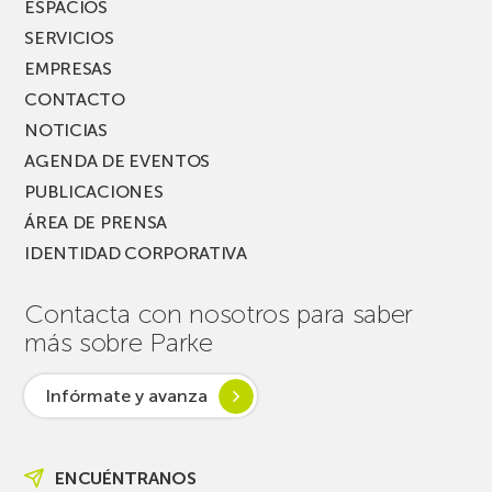
ESPACIOS
SERVICIOS
EMPRESAS
CONTACTO
NOTICIAS
AGENDA DE EVENTOS
PUBLICACIONES
ÁREA DE PRENSA
IDENTIDAD CORPORATIVA
Contacta con nosotros para saber
más sobre Parke
Infórmate y avanza
ENCUÉNTRANOS