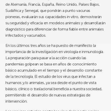
de Alemania, Francia, España, Reino Unido, Países Bajos,
Sudáfrica y Senegal, que pondrán a punto vacunas
pioneras, evaluarán sus capacidades in vitro, demostrarán
su seguridad y eficacia en modelos animales y desarrollarán
diagnóstico para diferenciar de forma fiable entre animales
infectados y vacunados.
En los últimos tres años se ha puesto de manifiesto la
importancia de la investigación en virología e inmunología.
La preparación para pasar a la acción cuando las
pandemias golpean se basa en años de conocimiento
básico acumulado en el tiempo y el desarrollo constante
de la tecnología. El estudio de los virus que infectan a
humanos y/o animales, ya sea desde el punto de vista
básico, clínico o traslacional beneficia a nuestra sociedad,
permitiendo el desarrollo de nuevas estrategias de
intervención.