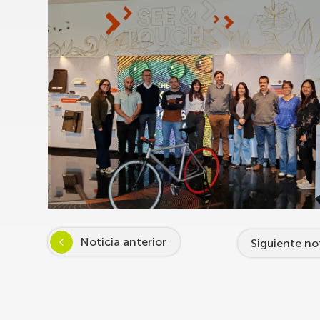
Noticia anterior
Siguiente no