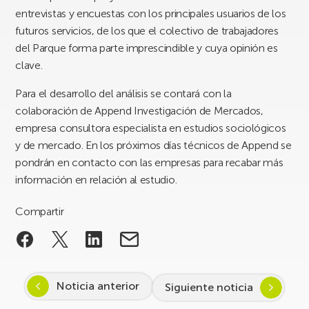
entrevistas y encuestas con los principales usuarios de los
futuros servicios, de los que el colectivo de trabajadores
del Parque forma parte imprescindible y cuya opinión es
clave.
Para el desarrollo del análisis se contará con la
colaboración de Append Investigación de Mercados,
empresa consultora especialista en estudios sociológicos
y de mercado. En los próximos días técnicos de Append se
pondrán en contacto con las empresas para recabar más
información en relación al estudio.
Compartir
Noticia anterior
Siguiente noticia