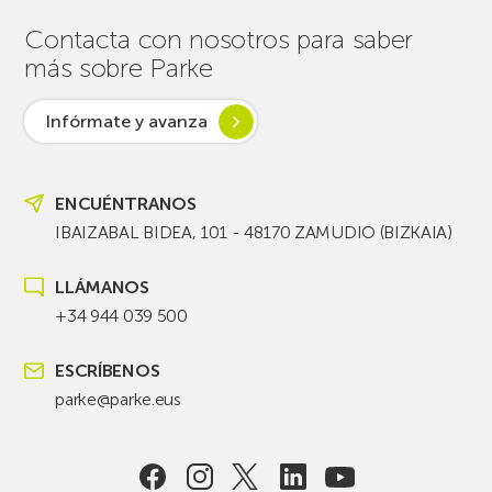
Contacta con nosotros para saber
más sobre Parke
Infórmate y avanza
ENCUÉNTRANOS
IBAIZABAL BIDEA, 101 - 48170 ZAMUDIO (BIZKAIA)
LLÁMANOS
+34 944 039 500
ESCRÍBENOS
parke@parke.eus