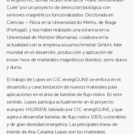
Curie” por un proyecto de detección biológica con
sensores magnéticos funcionalizados. Doctorada en
Ciencias – Física en la Universidad do Minho, de Braga
(Portugal), y tras haber realizado una estancia en la
Universidad de Münster (Alemania), colabora en la
actualidad con la empresa acuumschmelze GmbH, líder
mundial en el desarrollo, producción y aplicación de
know-how de materiales magnéticos blandos, semi-duros
y duros.
El trabajo de Lopes en CIC energiGUNE se enfoca en el
desarrollo y caracterización de nuevos materiales para
aplicaciones en el área de baterías de flujo redox. En este
sentido, Lopes participa actualmente en el proyecto
europeo HIGREEW, liderado por CIC energiGUNE, y que
aspira a desarrollar baterías de flujo redox 100% sostenibles
y de gran densidad energética. Las principales líneas de
interés de Ana Catarina Lopes son los materiales