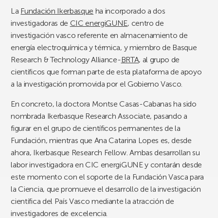
La
Fundación Ikerbasque
ha incorporado a dos
investigadoras de
CIC energiGUNE
, centro de
investigación vasco referente en almacenamiento de
energía electroquímica y térmica, y miembro de Basque
Research & Technology Alliance-
BRTA
, al grupo de
científicos que forman parte de esta plataforma de apoyo
a la investigación promovida por el Gobierno Vasco.
En concreto, la doctora Montse Casas-Cabanas ha sido
nombrada Ikerbasque Research Associate, pasando a
figurar en el grupo de científicos permanentes de la
Fundación, mientras que Ana Catarina Lopes es, desde
ahora, Ikerbasque Research Fellow. Ambas desarrollan su
labor investigadora en CIC energiGUNE y contarán desde
este momento con el soporte de la Fundación Vasca para
la Ciencia, que promueve el desarrollo de la investigación
científica del País Vasco mediante la atracción de
investigadores de excelencia.