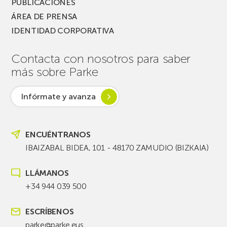
PUBLICACIONES
ÁREA DE PRENSA
IDENTIDAD CORPORATIVA
Contacta con nosotros para saber
más sobre Parke
Infórmate y avanza
ENCUÉNTRANOS
IBAIZABAL BIDEA, 101 - 48170 ZAMUDIO (BIZKAIA)
LLÁMANOS
+34 944 039 500
ESCRÍBENOS
parke@parke.eus