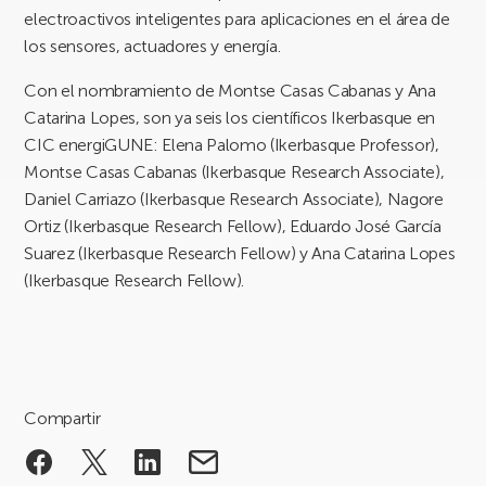
electroactivos inteligentes para aplicaciones en el área de
los sensores, actuadores y energía.
Con el nombramiento de Montse Casas Cabanas y Ana
Catarina Lopes, son ya seis los científicos Ikerbasque en
CIC energiGUNE: Elena Palomo (Ikerbasque Professor),
Montse Casas Cabanas (Ikerbasque Research Associate),
Daniel Carriazo (Ikerbasque Research Associate), Nagore
Ortiz (Ikerbasque Research Fellow), Eduardo José García
Suarez (Ikerbasque Research Fellow) y Ana Catarina Lopes
(Ikerbasque Research Fellow).
Compartir