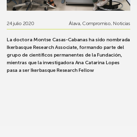
24 julio 2020
Álava
,
Compromiso
,
Noticias
La doctora Montse Casas-Cabanas ha sido nombrada
Ikerbasque Research Associate, formando parte del
grupo de científicos permanentes de la Fundación,
mientras que la investigadora Ana Catarina Lopes
pasa a ser Ikerbasque Research Fellow