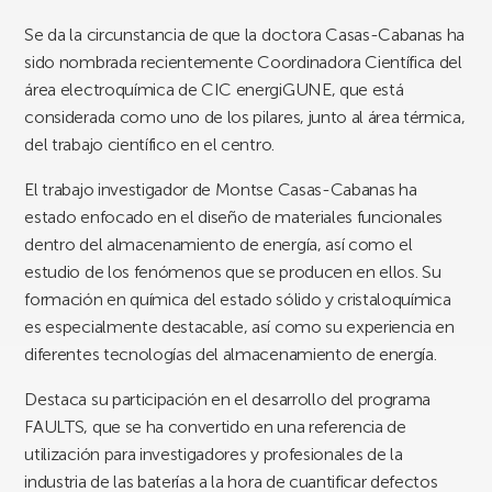
Se da la circunstancia de que la doctora Casas-Cabanas ha
sido nombrada recientemente Coordinadora Científica del
área electroquímica de CIC energiGUNE, que está
considerada como uno de los pilares, junto al área térmica,
del trabajo científico en el centro.
El trabajo investigador de Montse Casas-Cabanas ha
estado enfocado en el diseño de materiales funcionales
dentro del almacenamiento de energía, así como el
estudio de los fenómenos que se producen en ellos. Su
formación en química del estado sólido y cristaloquímica
es especialmente destacable, así como su experiencia en
diferentes tecnologías del almacenamiento de energía.
Destaca su participación en el desarrollo del programa
FAULTS, que se ha convertido en una referencia de
utilización para investigadores y profesionales de la
industria de las baterías a la hora de cuantificar defectos