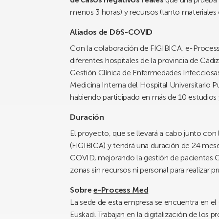
menos 3 horas) y recursos (tanto materiales
Aliados de D&S-COVID
Con la colaboración de FIGIBICA, e-Process 
diferentes hospitales de la provincia de Cádi
Gestión Clínica de Enfermedades Infecciosas
Medicina Interna del Hospital Universitario
habiendo participado en más de 10 estudios y
Duración
El proyecto, que se llevará a cabo junto con
(FIGIBICA) y tendrá una duración de 24 mese
COVID, mejorando la gestión de pacientes C
zonas sin recursos ni personal para realizar 
Sobre
e-Process Med
La sede de esta empresa se encuentra en el
Euskadi. Trabajan en la digitalización de lo