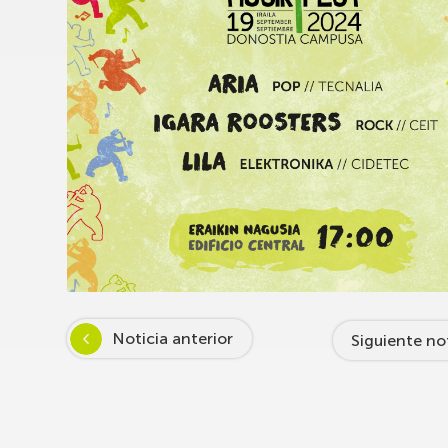
Noticia anterior
Siguiente no