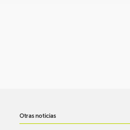
Otras noticias