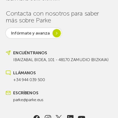
Contacta con nosotros para saber
más sobre Parke
Infórmate y avanza
ENCUÉNTRANOS
IBAIZABAL BIDEA, 101 - 48170 ZAMUDIO (BIZKAIA)
LLÁMANOS
+34 944 039 500
ESCRÍBENOS
parke@parke.eus