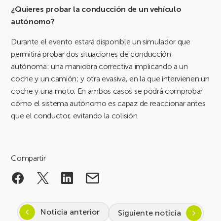
¿Quieres probar la conducción de un vehículo
autónomo?
Durante el evento estará disponible un simulador que
permitirá probar dos situaciones de conducción
autónoma: una maniobra correctiva implicando a un
coche y un camión; y otra evasiva, en la que intervienen un
coche y una moto. En ambos casos se podrá comprobar
cómo el sistema autónomo es capaz de reaccionar antes
que el conductor, evitando la colisión.
Compartir
Noticia anterior
Siguiente noticia