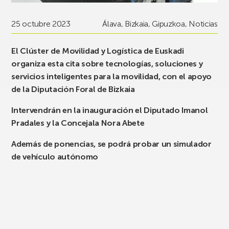
25 octubre 2023
Álava
,
Bizkaia
,
Gipuzkoa
,
Noticias
El Clúster de Movilidad y Logística de Euskadi
organiza esta cita sobre tecnologías, soluciones y
servicios inteligentes para la movilidad, con el apoyo
de la Diputación Foral de Bizkaia
Intervendrán en la inauguración el Diputado Imanol
Pradales y la Concejala Nora Abete
Además de ponencias, se podrá probar un simulador
de vehículo autónomo