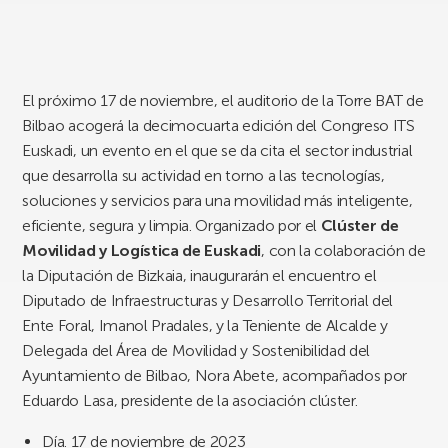
El próximo 17 de noviembre, el auditorio de la Torre BAT de
Bilbao acogerá la decimocuarta edición del Congreso ITS
Euskadi, un evento en el que se da cita el sector industrial
que desarrolla su actividad en torno a las tecnologías,
soluciones y servicios para una movilidad más inteligente,
eficiente, segura y limpia. Organizado por el
Clúster de
Movilidad y Logística de Euskadi
, con la colaboración de
la Diputación de Bizkaia, inaugurarán el encuentro el
Diputado de Infraestructuras y Desarrollo Territorial del
Ente Foral, Imanol Pradales, y la Teniente de Alcalde y
Delegada del Área de Movilidad y Sostenibilidad del
Ayuntamiento de Bilbao, Nora Abete, acompañados por
Eduardo Lasa, presidente de la asociación clúster.
Día. 17 de noviembre de 2023