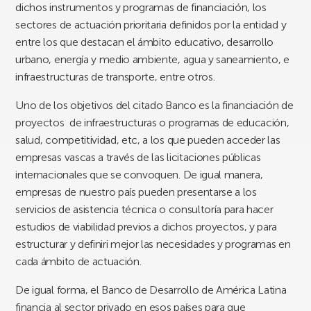
dichos instrumentos y programas de financiación, los
sectores de actuación prioritaria definidos por la entidad y
entre los que destacan el ámbito educativo, desarrollo
urbano, energía y medio ambiente, agua y saneamiento, e
infraestructuras de transporte, entre otros.
Uno de los objetivos del citado Banco es la financiación de
proyectos de infraestructuras o programas de educación,
salud, competitividad, etc, a los que pueden acceder las
empresas vascas a través de las licitaciones públicas
internacionales que se convoquen. De igual manera,
empresas de nuestro país pueden presentarse a los
servicios de asistencia técnica o consultoría para hacer
estudios de viabilidad previos a dichos proyectos, y para
estructurar y definiri mejor las necesidades y programas en
cada ámbito de actuación.
De igual forma, el Banco de Desarrollo de América Latina
financia al sector privado en esos países para que