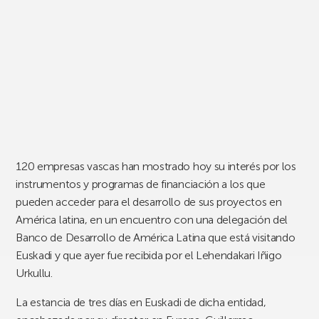
120 empresas vascas han mostrado hoy su interés por los
instrumentos y programas de financiación a los que
pueden acceder para el desarrollo de sus proyectos en
América latina, en un encuentro con una delegación del
Banco de Desarrollo de América Latina que está visitando
Euskadi y que ayer fue recibida por el Lehendakari Iñigo
Urkullu.
La estancia de tres días en Euskadi de dicha entidad,