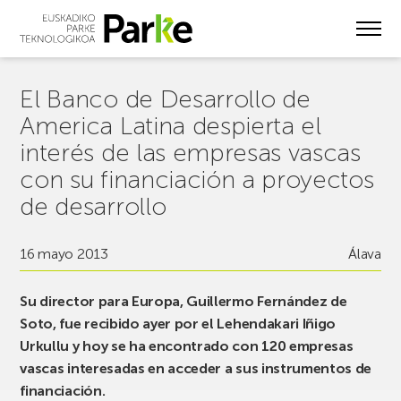
Skip
to
main
content
El Banco de Desarrollo de
America Latina despierta el
interés de las empresas vascas
con su financiación a proyectos
de desarrollo
16 mayo 2013
Álava
Su director para Europa, Guillermo Fernández de
Soto, fue recibido ayer por el Lehendakari Iñigo
Urkullu y hoy se ha encontrado con 120 empresas
vascas interesadas en acceder a sus instrumentos de
financiación.