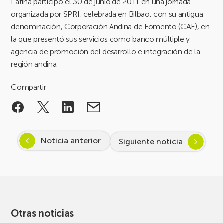
Latina participó el 30 de junio de 2011 en una jornada
organizada por SPRI, celebrada en Bilbao, con su antigua
denominación, Corporación Andina de Fomento (CAF), en
la que presentó sus servicios como banco múltiple y
agencia de promoción del desarrollo e integración de la
región andina.
Compartir
Noticia anterior
Siguiente noticia
Otras noticias