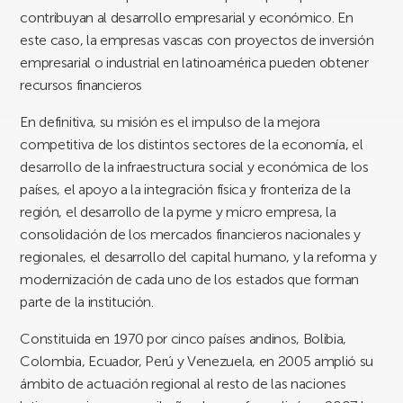
contribuyan al desarrollo empresarial y económico. En
este caso, la empresas vascas con proyectos de inversión
empresarial o industrial en latinoamérica pueden obtener
recursos financieros
En definitiva, su misión es el impulso de la mejora
competitiva de los distintos sectores de la economía, el
desarrollo de la infraestructura social y económica de los
países, el apoyo a la integración física y fronteriza de la
región, el desarrollo de la pyme y micro empresa, la
consolidación de los mercados financieros nacionales y
regionales, el desarrollo del capital humano, y la reforma y
modernización de cada uno de los estados que forman
parte de la institución.
Constituida en 1970 por cinco países andinos, Bolibia,
Colombia, Ecuador, Perú y Venezuela, en 2005 amplió su
ámbito de actuación regional al resto de las naciones