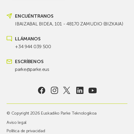
ENCUÉNTRANOS
IBAIZABAL BIDEA, 101 - 48170 ZAMUDIO (BIZKAIA)
LLÁMANOS
+34 944 039 500
ESCRÍBENOS
parke@parke.eus
© Copyright 2026 Euskadiko Parke Teknologikoa
Aviso legal
Política de privacidad