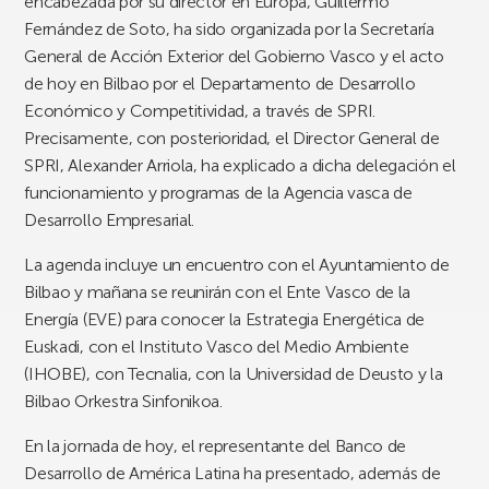
encabezada por su director en Europa, Guillermo
Fernández de Soto, ha sido organizada por la Secretaría
General de Acción Exterior del Gobierno Vasco y el acto
de hoy en Bilbao por el Departamento de Desarrollo
Económico y Competitividad, a través de SPRI.
Precisamente, con posterioridad, el Director General de
SPRI, Alexander Arriola, ha explicado a dicha delegación el
funcionamiento y programas de la Agencia vasca de
Desarrollo Empresarial.
La agenda incluye un encuentro con el Ayuntamiento de
Bilbao y mañana se reunirán con el Ente Vasco de la
Energía (EVE) para conocer la Estrategia Energética de
Euskadi, con el Instituto Vasco del Medio Ambiente
(IHOBE), con Tecnalia, con la Universidad de Deusto y la
Bilbao Orkestra Sinfonikoa.
En la jornada de hoy, el representante del Banco de
Desarrollo de América Latina ha presentado, además de