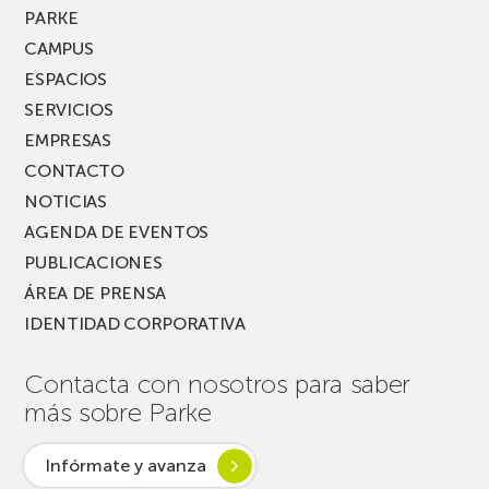
MUSIK
PARKE
FEST!
CAMPUS
ESPACIOS
SERVICIOS
EMPRESAS
CONTACTO
NOTICIAS
AGENDA DE EVENTOS
PUBLICACIONES
ÁREA DE PRENSA
IDENTIDAD CORPORATIVA
Contacta con nosotros para saber
más sobre Parke
Infórmate y avanza