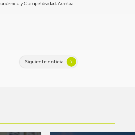
Económico y Competitividad, Arantxa
Siguiente noticia