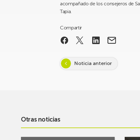
acompañado de los consejeros de Salu
Tapia.
Compartir
Noticia anterior
Otras noticias