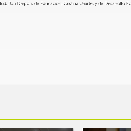
d, Jon Darpón, de Educación, Cristina Uriarte, y de Desarrollo 