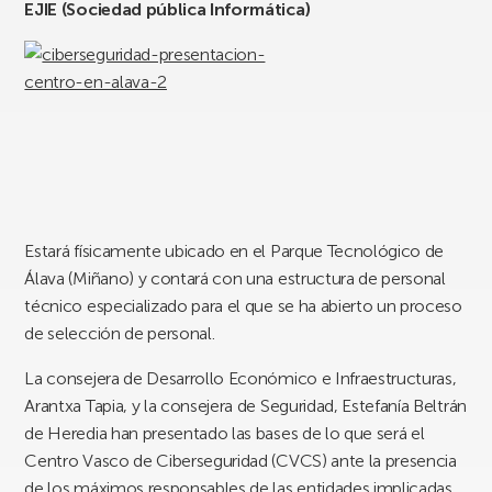
EJIE (Sociedad pública Informática)
Estará físicamente ubicado en el Parque Tecnológico de
Álava (Miñano) y contará con una estructura de personal
técnico especializado para el que se ha abierto un proceso
de selección de personal.
La consejera de Desarrollo Económico e Infraestructuras,
Arantxa Tapia, y la consejera de Seguridad, Estefanía Beltrán
de Heredia han presentado las bases de lo que será el
Centro Vasco de Ciberseguridad (CVCS) ante la presencia
de los máximos responsables de las entidades implicadas