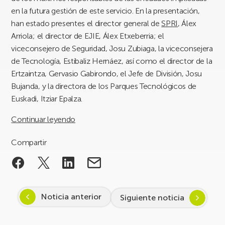
en la futura gestión de este servicio. En la presentación,
han estado presentes el director general de
SPRI
, Álex
Arriola; el director de EJIE, Álex Etxeberria; el
viceconsejero de Seguridad, Josu Zubiaga, la viceconsejera
de Tecnología, Estibaliz Hernáez, así como el director de la
Ertzaintza, Gervasio Gabirondo, el Jefe de División, Josu
Bujanda, y la directora de los Parques Tecnológicos de
Euskadi, Itziar Epalza.
Continuar leyendo
Compartir
Noticia anterior
Siguiente noticia