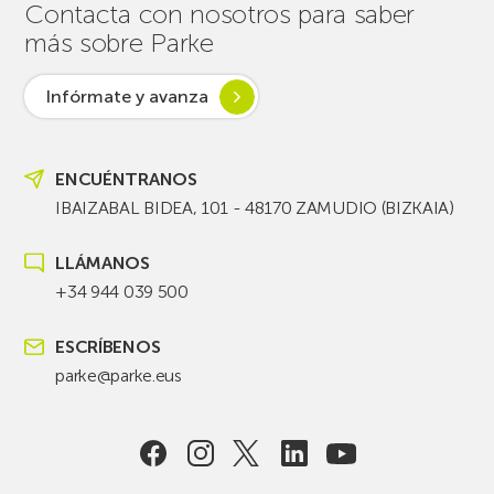
Contacta con nosotros para saber
más sobre Parke
Infórmate y avanza
ENCUÉNTRANOS
IBAIZABAL BIDEA, 101 - 48170 ZAMUDIO (BIZKAIA)
LLÁMANOS
+34 944 039 500
ESCRÍBENOS
parke@parke.eus