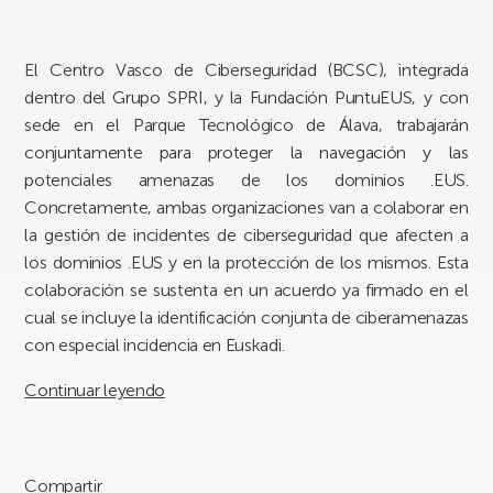
El Centro Vasco de Ciberseguridad (BCSC), integrada
dentro del Grupo SPRI, y la Fundación PuntuEUS, y con
sede en el Parque Tecnológico de Álava, trabajarán
conjuntamente para proteger la navegación y las
potenciales amenazas de los dominios .EUS.
Concretamente, ambas organizaciones van a colaborar en
la gestión de incidentes de ciberseguridad que afecten a
los dominios .EUS y en la protección de los mismos. Esta
colaboración se sustenta en un acuerdo ya firmado en el
cual se incluye la identificación conjunta de ciberamenazas
con especial incidencia en Euskadi.
Continuar leyendo
Compartir