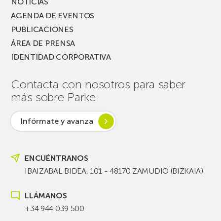
NOTICIAS
AGENDA DE EVENTOS
PUBLICACIONES
ÁREA DE PRENSA
IDENTIDAD CORPORATIVA
Contacta con nosotros para saber
más sobre Parke
Infórmate y avanza
ENCUÉNTRANOS
IBAIZABAL BIDEA, 101 - 48170 ZAMUDIO (BIZKAIA)
LLÁMANOS
+34 944 039 500