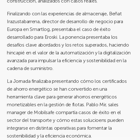
construcción, analizados con casos reales.
Finalizando con las experiencias de almacenaje, Beñat
Irazustabarrena, director de desarrollo de negocio para
Europa en Smartlog, presentaba el caso de éxito
desarrollado para Eroski. La ponencia presentaba los
desafíos clave abordados y los retos superados, haciendo
hincapié en el valor de la automatización y la digitalización
avanzada para impulsar la eficiencia y sostenibilidad en la
cadena de suministro.
La Jornada finalizaba presentando cómo los certificados
de ahorro energético se han convertido en una
herramienta clave para generar ahorros energéticos
monetizables en la gestión de flotas. Pablo Mir, sales
manager de Mobilsafe compartía casos de éxito en el
sector del transporte y cómo estas solucioens pueden
integrarse en distintas operativas para fomentar la
sostenibilidad y la eficiencia económica.