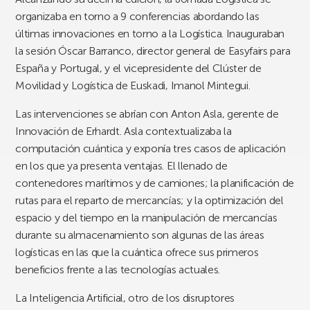
organizaba en torno a 9 conferencias abordando las
últimas innovaciones en torno a la Logística. Inauguraban
la sesión Óscar Barranco, director general de Easyfairs para
España y Portugal, y el vicepresidente del Clúster de
Movilidad y Logística de Euskadi, Imanol Mintegui.
Las intervenciones se abrían con Anton Asla, gerente de
Innovación de Erhardt. Asla contextualizaba la
computación cuántica y exponía tres casos de aplicación
en los que ya presenta ventajas. El llenado de
contenedores marítimos y de camiones; la planificación de
rutas para el reparto de mercancías; y la optimización del
espacio y del tiempo en la manipulación de mercancías
durante su almacenamiento son algunas de las áreas
logísticas en las que la cuántica ofrece sus primeros
beneficios frente a las tecnologías actuales.
La Inteligencia Artificial, otro de los disruptores