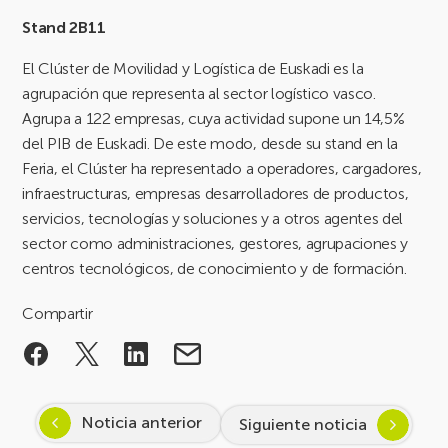
Stand 2B11
El Clúster de Movilidad y Logística de Euskadi es la
agrupación que representa al sector logístico vasco.
Agrupa a 122 empresas, cuya actividad supone un 14,5%
del PIB de Euskadi. De este modo, desde su stand en la
Feria, el Clúster ha representado a operadores, cargadores,
infraestructuras, empresas desarrolladores de productos,
servicios, tecnologías y soluciones y a otros agentes del
sector como administraciones, gestores, agrupaciones y
centros tecnológicos, de conocimiento y de formación.
Compartir
Noticia anterior
Siguiente noticia