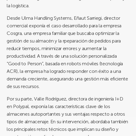
la logística.
Desde Ulma Handling Systems, Eñaut Sarriegi, director
comercial exponía el caso desarrollado para la empresa
Cosgra, una empresa familiar que buscaba optimizar la
gestión de su almacén y la rpeparación de pedidos para
reducir tiempos, minimizar errores y aumentar la
productividad. A través de una solución personalizada
“Good to Person”, basada en robots móviles (tecnología
ACR), la empresa ha logrado responder con éxito a una
demanda creciente, asegurando una gestión más eficiente
de sus recursos.
Por su parte, Valle Rodríguez, directora de ingeniería I+D
en Polypal, exponía las características clave de los
almacenes autoportantes y sus ventajas respecto a otros
tipos de almacenaje. En su intervención, abordaba también
los principales retos técnicos que implican su diseño y