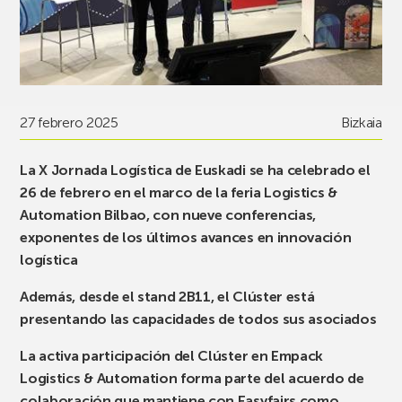
27 febrero 2025
Bizkaia
La X Jornada Logística de Euskadi se ha celebrado el
26 de febrero en el marco de la feria Logistics &
Automation Bilbao, con nueve conferencias,
exponentes de los últimos avances en innovación
logística
Además, desde el stand 2B11, el Clúster está
presentando las capacidades de todos sus asociados
La activa participación del Clúster en Empack
Logistics & Automation forma parte del acuerdo de
colaboración que mantiene con Easyfairs como