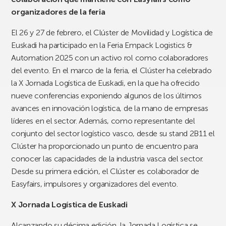
organizadores de la feria
El 26 y 27 de febrero, el Clúster de Movilidad y Logística de
Euskadi ha participado en la Feria Empack Logistics &
Automation 2025 con un activo rol como colaboradores
del evento. En el marco de la feria, el Clúster ha celebrado
la X Jornada Logística de Euskadi, en la que ha ofrecido
nueve conferencias exponiendo algunos de los últimos
avances en innovación logística, de la mano de empresas
líderes en el sector. Además, como representante del
conjunto del sector logístico vasco, desde su stand 2B11 el
Clúster ha proporcionado un punto de encuentro para
conocer las capacidades de la industria vasca del sector.
Desde su primera edición, el Clúster es colaborador de
Easyfairs, impulsores y organizadores del evento.
X Jornada Logística de Euskadi
Alcanzando su décima edición, la Jornada Logística se