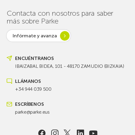
Contacta con nosotros para saber
más sobre Parke
Infórmate y avanza
ENCUÉNTRANOS
IBAIZABAL BIDEA, 101 - 48170 ZAMUDIO (BIZKAIA)
LLÁMANOS
+34 944 039 500
ESCRÍBENOS
parke@parke.eus