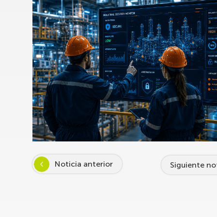
Noticia anterior
Siguiente no