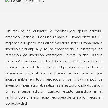
Un ranking de ciudades y regiones del grupo editorial
británico Financial Times ha situado a Euskadi entre las 10
regiones europeas más atractivas del sur de Europa para la
inversión extranjera y se ha reconocido la estrategia de
atracción de inversión extranjera “Invest in the Basque
Country” como una de las 10 mejores de las regiones de
tamaño medio de toda Europa. El prestigioso periódico, la
referencia mundial de la prensa económica y guía
indispensable en los mercados y los movimientos de
inversión internacional, realiza este estudio cada dos años.
En su anterior edición, Euskadi resulto ganadora en el
ranking como mejor región europea de tamaño medio en
conectividad.