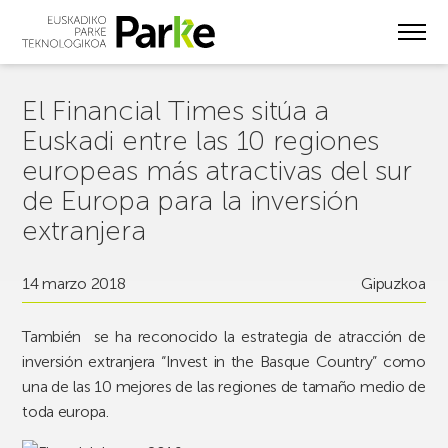
Skip
to
main
content
El Financial Times sitúa a
Euskadi entre las 10 regiones
europeas más atractivas del sur
de Europa para la inversión
extranjera
14 marzo 2018
Gipuzkoa
También se ha reconocido la estrategia de atracción de
inversión extranjera “Invest in the Basque Country” como
una de las 10 mejores de las regiones de tamaño medio de
toda europa.