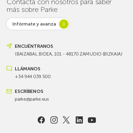
Contacta con nosotros para saber
más sobre Parke
Infórmate y avanza
ENCUÉNTRANOS
IBAIZABAL BIDEA, 101 - 48170 ZAMUDIO (BIZKAIA)
LLÁMANOS
+34 944 039 500
ESCRÍBENOS
parke@parke.eus