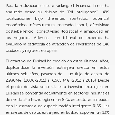
Para la realización de este ranking, el Financial Times ha
analizado desde su división de “Fdi Intelligence” 489
localizaciones bajo diferentes apartados: potencial
económico, infraestructura, mercado laboral, efectividad
coste/beneficio, conectividad (logística) y amabilidad en
los negocios. Además, un tribunal de expertos ha
evaluado la estrategia de atracción de inversiones de 146
ciudades y regiones europeas.
El atractivo de Euskadi ha crecido en estos últimos años,
dupilcandose la inversión extranjera directa en estos
últimos seis años, pasando de un flujo de capital de
2.980M€ (2006-2011) a 6.565 M€ (2012 a 2016). Desde
el punto de vista sectorial, esta inversión extranjera en
Euskadi se concentra actualmente en sectores industriales
de media alta tecnología en un 82% en sectores alineados
con la estrategia de especialización inteligente RIS3. Las
empresas de capital extranjero en Euskadi suponen un 13%