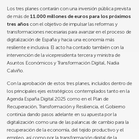
Los tres planes contarán con una inversión pública prevista
de más de
11.000 millones de euros para los próximos
tres años
con el objetivo de impulsar las reformas y
transformaciones necesarias para avanzar en el proceso de
digitalización de España y hacia una economía más
resiliente e inclusiva. El acto ha contado también con la
intervención de la vicepresidenta tercera y ministra de
Asuntos Económicos y Transformación Digital, Nadia
Calviño.
Con la aprobación de estos tres planes, incluidos dentro de
los principales ejes estratégicos contemplados tanto en la
Agenda España Digital 2025 como en el Plan de
Recuperación, Transformación y Resiliencia, el Gobierno
continúa dando pasos adelante en su apuesta por la
digitalización como una de las palancas de cambio para la
recuperación de la economía, del tejido productivo y el
empleo, así como por la transformación digital de la