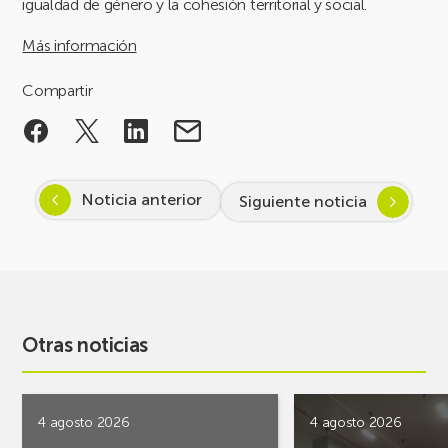
igualdad de género y la cohesión territorial y social.
Más información
Compartir
Noticia anterior
Siguiente noticia
Otras noticias
4 agosto 2026
4 agosto 2026