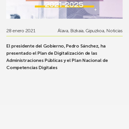
28 enero 2021
Álava
,
Bizkaia
,
Gipuzkoa
,
Noticias
El presidente del Gobierno, Pedro Sánchez, ha
presentado el Plan de Digitalización de las
Administraciones Públicas y el Plan Nacional de
Competencias Digitales