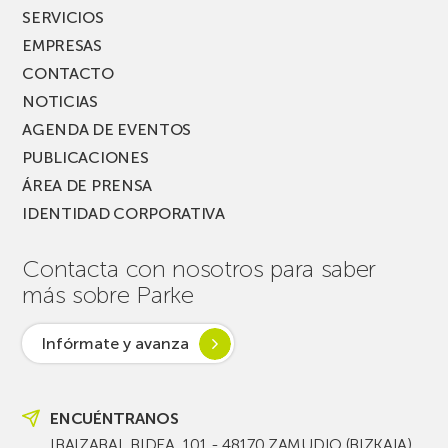
SERVICIOS
EMPRESAS
CONTACTO
NOTICIAS
AGENDA DE EVENTOS
PUBLICACIONES
ÁREA DE PRENSA
IDENTIDAD CORPORATIVA
Contacta con nosotros para saber
más sobre Parke
Infórmate y avanza
ENCUÉNTRANOS
IBAIZABAL BIDEA, 101 - 48170 ZAMUDIO (BIZKAIA)