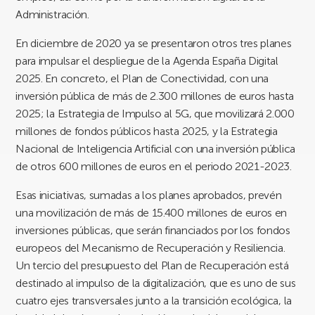
Administración.
En diciembre de 2020 ya se presentaron otros tres planes
para impulsar el despliegue de la Agenda España Digital
2025. En concreto, el Plan de Conectividad, con una
inversión pública de más de 2.300 millones de euros hasta
2025; la Estrategia de Impulso al 5G, que movilizará 2.000
millones de fondos públicos hasta 2025, y la Estrategia
Nacional de Inteligencia Artificial con una inversión pública
de otros 600 millones de euros en el periodo 2021-2023.
Esas iniciativas, sumadas a los planes aprobados, prevén
una movilización de más de 15.400 millones de euros en
inversiones públicas, que serán financiados por los fondos
europeos del Mecanismo de Recuperación y Resiliencia.
Un tercio del presupuesto del Plan de Recuperación está
destinado al impulso de la digitalización, que es uno de sus
cuatro ejes transversales junto a la transición ecológica, la