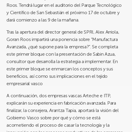
Roos. Tendrá lugar en el auditorio del Parque Tecnológico
y Científico de San Sebastián el próximo 17 de octubre y
dará comienzo a las 9 de la mañana.
Tras la apertura del director general de SPRI, Alex Arriola,
Goran Roos impartirá una ponencia sobre “Manufactura
Avanzada, ¿qué supone para la empresa?”. Se completa
este primer bloque con la presentación de Sabin Azua,
consultor que desarrolla la estrategia a implementar. En
este primer bloque se enmarcan los conceptos y sus
beneficios, así como sus implicaciones en el tejido
empresarial vasco
A continuación, dos empresas vascas Arteche e ITP,
explicarán su experiencia en fabricación avanzada. Para
finalizar, la consejera, Arantza Tapia, aportará la visión del
Gobierno Vasco sobre por qué y cómo se está
acometiendo el proceso de casar la tecnología y la