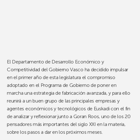
El Departamento de Desarrollo Económico y
Competitividad del Gobierno Vasco ha decidido impulsar
en el primer año de esta legislatura el compromiso
adoptado en el Programa de Gobierno de poner en
marcha una estrategia de fabricación avanzada, y para ello
reunirá a un buen grupo de las principales empresas y
agentes económicos y tecnológicos de Euskadi con el fin
de analizar y reflexionar junto a Goran Roos, uno de los 20
pensadores más importantes del siglo XXI en la materia,
sobre los pasos a dar en los próximos meses.