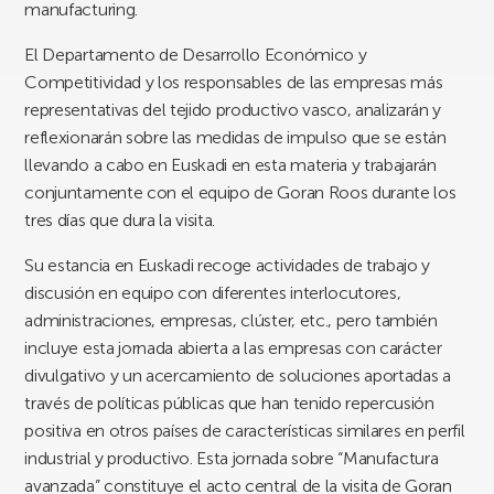
manufacturing.
El Departamento de Desarrollo Económico y
Competitividad y los responsables de las empresas más
representativas del tejido productivo vasco, analizarán y
reflexionarán sobre las medidas de impulso que se están
llevando a cabo en Euskadi en esta materia y trabajarán
conjuntamente con el equipo de Goran Roos durante los
tres días que dura la visita.
Su estancia en Euskadi recoge actividades de trabajo y
discusión en equipo con diferentes interlocutores,
administraciones, empresas, clúster, etc., pero también
incluye esta jornada abierta a las empresas con carácter
divulgativo y un acercamiento de soluciones aportadas a
través de políticas públicas que han tenido repercusión
positiva en otros países de características similares en perfil
industrial y productivo. Esta jornada sobre “Manufactura
avanzada” constituye el acto central de la visita de Goran