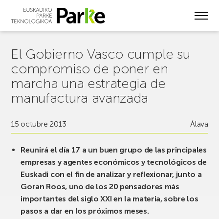
Skip
to
main
content
El Gobierno Vasco cumple su
compromiso de poner en
marcha una estrategia de
manufactura avanzada
15 octubre 2013
Álava
Reunirá el día 17 a un buen grupo de las principales
empresas y agentes económicos y tecnológicos de
Euskadi con el fin de analizar y reflexionar, junto a
Goran Roos, uno de los 20 pensadores más
importantes del siglo XXI en la materia, sobre los
pasos a dar en los próximos meses
.