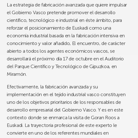
La estrategia de fabricación avanzada que quiere impulsar
el Gobierno Vasco pretende promover el desarrollo
científico, tecnológico e industrial en éste ámbito, para
reforzar el posicionamiento de Euskadi como una
economía industrial basada en la fabricación intensiva en
conocimiento y valor añadido, El encuentro, de carácter
abierto a todos los agentes económicos vascos, se
desarrollará el próximo día 17 de octubre en el Auditorio
del Parque Científico y Tecnológico de Gipuzkoa, en
Miramón.
Efectivamente, la fabricación avanzada y su
implementación en el tejido industrial vasco constituyen
uno de los objetivos prioritarios de los responsables de
desarrollo empresarial del Gobierno Vasco. Y es en este
contexto donde se enmarca la visita de Goran Roos a
Euskadi. La trayectoria profesional de este experto le
convierte en uno de los referentes mundiales en