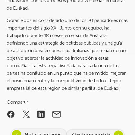
innovación con los procesos productivos de las empresas
de Euskadi.
Goran Roos es considerado uno de los 20 pensadores más
importantes del siglo XXI. Junto con su equipo, ha
trabajado durante 18 meses en el sur de Australia
definiendo una estrategia de políticas públicas y una guía
de actuación para empresas australianas que tenían como
objetivo acercar la actividad de innovación a estas
compañías. La estrategia diseñada para cada una de las
partes ha confluido en un punto que ha permitido mejorar
el posicionamiento y la competitividad de todo el tejido
empresarial de esta región de similar perfil al de Euskadi.
Compartir
Noticia anterior