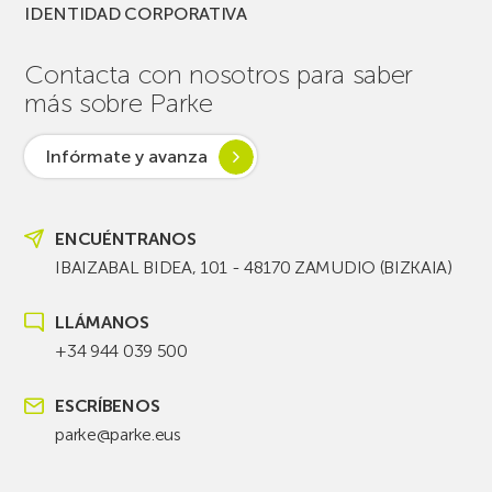
IDENTIDAD CORPORATIVA
Contacta con nosotros para saber
más sobre Parke
Infórmate y avanza
ENCUÉNTRANOS
IBAIZABAL BIDEA, 101 - 48170 ZAMUDIO (BIZKAIA)
LLÁMANOS
+34 944 039 500
ESCRÍBENOS
parke@parke.eus