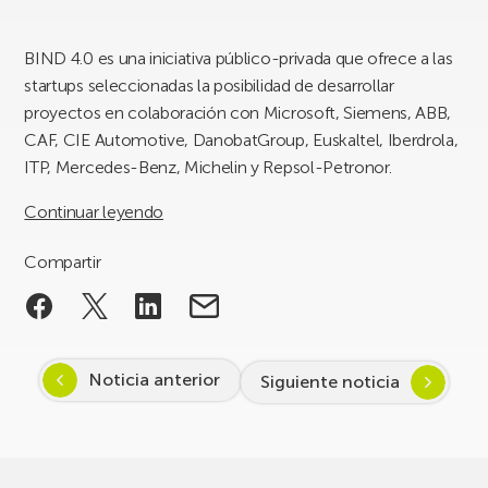
BIND 4.0 es una iniciativa público-privada que ofrece a las
startups seleccionadas la posibilidad de desarrollar
proyectos en colaboración con Microsoft, Siemens, ABB,
CAF, CIE Automotive, DanobatGroup, Euskaltel, Iberdrola,
ITP, Mercedes-Benz, Michelin y Repsol-Petronor.
Continuar leyendo
Compartir
Noticia anterior
Siguiente noticia