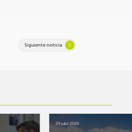
Siguiente noticia
29 julio 2026