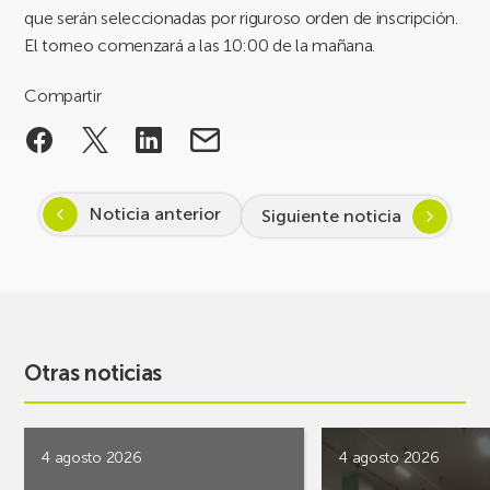
que serán seleccionadas por riguroso orden de inscripción.
El torneo comenzará a las 10:00 de la mañana.
Compartir
Noticia anterior
Siguiente noticia
Otras noticias
4 agosto 2026
4 agosto 2026