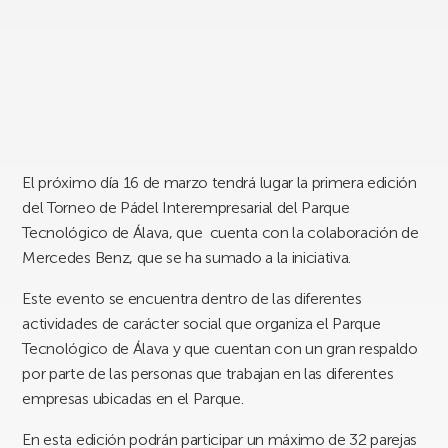
El próximo día 16 de marzo tendrá lugar la primera edición
del Torneo de Pádel Interempresarial del Parque
Tecnológico de Álava, que cuenta con la colaboración de
Mercedes Benz, que se ha sumado a la iniciativa.
Este evento se encuentra dentro de las diferentes
actividades de carácter social que organiza el Parque
Tecnológico de Álava y que cuentan con un gran respaldo
por parte de las personas que trabajan en las diferentes
empresas ubicadas en el Parque.
En esta edición podrán participar un máximo de 32 parejas