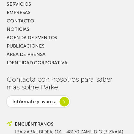
SERVICIOS
EMPRESAS
CONTACTO
NOTICIAS
AGENDA DE EVENTOS
PUBLICACIONES
ÁREA DE PRENSA
IDENTIDAD CORPORATIVA
Contacta con nosotros para saber
más sobre Parke
Infórmate y avanza
ENCUÉNTRANOS
IBAIZABAL BIDEA, 101 - 48170 ZAMUDIO (BIZKAIA)