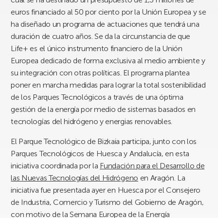
euros financiado al 50 por ciento por la Unión Europea y se
ha diseñado un programa de actuaciones que tendrá una
duración de cuatro años. Se da la circunstancia de que
Life+ es el único instrumento financiero de la Unión
Europea dedicado de forma exclusiva al medio ambiente y
su integración con otras políticas. El programa plantea
poner en marcha medidas para lograr la total sostenibilidad
de los Parques Tecnológicos a través de una óptima
gestión de la energía por medio de sistemas basados en
tecnologías del hidrógeno y energias renovables.
El Parque Tecnológico de Bizkaia participa, junto con los
Parques Tecnológicos de Huesca y Andalucía, en esta
iniciativa coordinada por la
Fundación para el Desarrollo de
las Nuevas Tecnologías del Hidrógeno
en Aragón. La
iniciativa fue presentada ayer en Huesca por el Consejero
de Industria, Comercio y Turismo del Gobierno de Aragón,
con motivo de la Semana Europea de la Energía