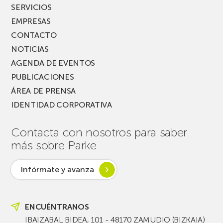
SERVICIOS
EMPRESAS
CONTACTO
NOTICIAS
AGENDA DE EVENTOS
PUBLICACIONES
ÁREA DE PRENSA
IDENTIDAD CORPORATIVA
Contacta con nosotros para saber
más sobre Parke
Infórmate y avanza
ENCUÉNTRANOS
IBAIZABAL BIDEA, 101 - 48170 ZAMUDIO (BIZKAIA)