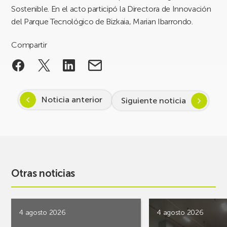
Sostenible. En el acto participó la Directora de Innovación
del Parque Tecnológico de Bizkaia, Marian Ibarrondo.
Compartir
Noticia anterior
Siguiente noticia
Otras noticias
4 agosto 2026
4 agosto 2026