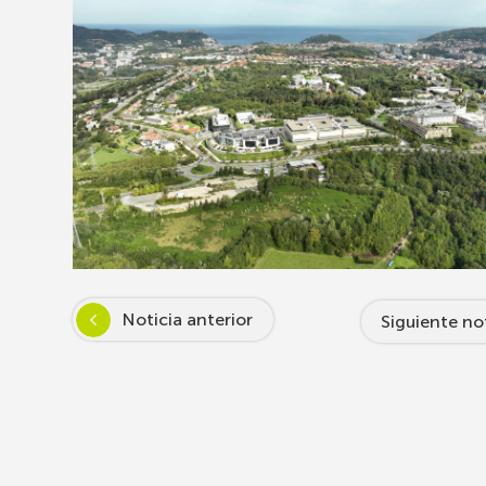
Noticia anterior
Siguiente no