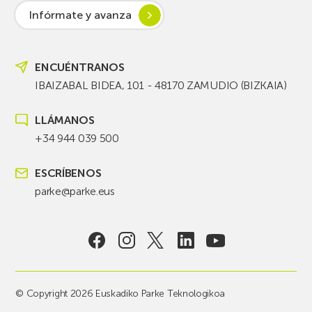
Infórmate y avanza
ENCUÉNTRANOS
IBAIZABAL BIDEA, 101 - 48170 ZAMUDIO (BIZKAIA)
LLÁMANOS
+34 944 039 500
ESCRÍBENOS
parke@parke.eus
© Copyright 2026 Euskadiko Parke Teknologikoa