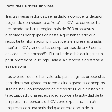
Reto del Curriculum Vitae
Tras las mesas redondas, se ha dado a conocer la decisión
del jurado con respecto al “reto” del CV. Tal como se ha
destacado, se han recogido más de 300 propuestas
elaboradas por grupos de hasta
4
que han tenido que
recopilar la información principal de la empresa asignada,
diseñar el CV y vincular las competencias de la FP con la
actividad de la compañía. El resultado debía dar lugar a un
perfil profesional que impulsara a la empresa a contratar a
esa persona.
Los criterios que se han valorado para elegir las propuestas
ganadoras han girado en torno a cinco grandes conceptos:
si se ha incluido formación de ciclos de FP que existen en
la actualidad y una especialidad acorde a la actividad de la
empresa; si la persona del CV tiene experiencia en otras
empresas con una actividad que encaja con la de la