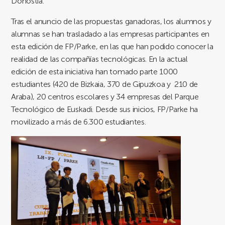
Donostia.
Tras el anuncio de las propuestas ganadoras, los alumnos y
alumnas se han trasladado a las empresas participantes en
esta edición de FP/Parke, en las que han podido conocer la
realidad de las compañías tecnológicas. En la actual
edición de esta iniciativa han tomado parte 1000
estudiantes (420 de Bizkaia, 370 de Gipuzkoa y 210 de
Araba), 20 centros escolares y 34 empresas del Parque
Tecnológico de Euskadi. Desde sus inicios, FP/Parke ha
movilizado a más de 6.300 estudiantes.