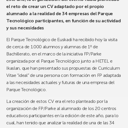
el reto de crear un CV adaptado por el propio
alumnado a la realidad de 34 empresas del Parque
Tecnológico participantes, en función de su actividad
y sus necesidades
El Parque Tecnológico de Euskadi ha recibido hoy la visita
de cerca de 1.000 alumnos y alumnas de 1º de
Bachillerato, en el marco de la iniciativa FP/Parke
organizada por el Parque Tecnológico junto a HETEL e
Ikaslan, que han presentado sus propuestas de Curriculum
Vitae “ideal” de una persona con formación en FP adaptada
a las necesidades actuales y futuras de una empresa del
Parque Tecnológico.
La creación de estos CV era el reto planteado por la
organización de FP/Parke al alumnado de los 20 centros
educativos participantes en la edición de este año, para lo
cual, han tenido que analizar la realidad de una de las 34