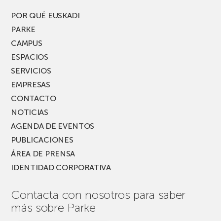
POR QUÉ EUSKADI
PARKE
CAMPUS
ESPACIOS
SERVICIOS
EMPRESAS
CONTACTO
NOTICIAS
AGENDA DE EVENTOS
PUBLICACIONES
ÁREA DE PRENSA
IDENTIDAD CORPORATIVA
Contacta con nosotros para saber
más sobre Parke