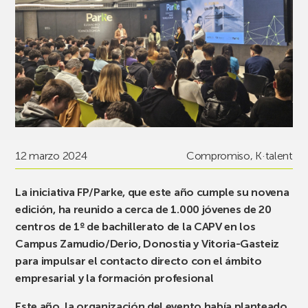
12 marzo 2024
Compromiso
,
K·talent
La iniciativa FP/Parke, que este año cumple su novena
edición, ha reunido a cerca de 1.000 jóvenes de 20
centros de 1º de bachillerato de la CAPV en los
Campus Zamudio/Derio, Donostia y Vitoria-Gasteiz
para impulsar el contacto directo con el ámbito
empresarial y la formación profesional
Este año, la organización del evento había planteado