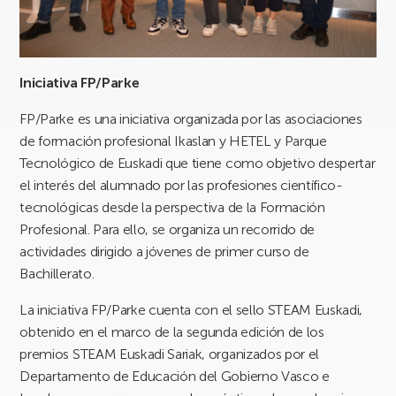
Iniciativa FP/Parke
FP/Parke es una iniciativa organizada por las asociaciones
de formación profesional Ikaslan y HETEL y Parque
Tecnológico de Euskadi que tiene como objetivo despertar
el interés del alumnado por las profesiones científico-
tecnológicas desde la perspectiva de la Formación
Profesional. Para ello, se organiza un recorrido de
actividades dirigido a jóvenes de primer curso de
Bachillerato.
La iniciativa FP/Parke cuenta con el sello STEAM Euskadi,
obtenido en el marco de la segunda edición de los
premios STEAM Euskadi Sariak, organizados por el
Departamento de Educación del Gobierno Vasco e