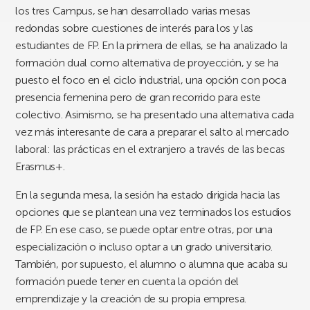
los tres Campus, se han desarrollado varias mesas
redondas sobre cuestiones de interés para los y las
estudiantes de FP. En la primera de ellas, se ha analizado la
formación dual como alternativa de proyección, y se ha
puesto el foco en el ciclo industrial, una opción con poca
presencia femenina pero de gran recorrido para este
colectivo. Asimismo, se ha presentado una alternativa cada
vez más interesante de cara a preparar el salto al mercado
laboral: las prácticas en el extranjero a través de las becas
Erasmus+.
En la segunda mesa, la sesión ha estado dirigida hacia las
opciones que se plantean una vez terminados los estudios
de FP. En ese caso, se puede optar entre otras, por una
especialización o incluso optar a un grado universitario.
También, por supuesto, el alumno o alumna que acaba su
formación puede tener en cuenta la opción del
emprendizaje y la creación de su propia empresa.