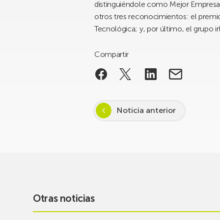
distinguiéndole como Mejor Empresar
otros tres reconocimientos: el premi
Tecnológica; y, por último, el grupo ir
Compartir
Noticia anterior
Otras noticias