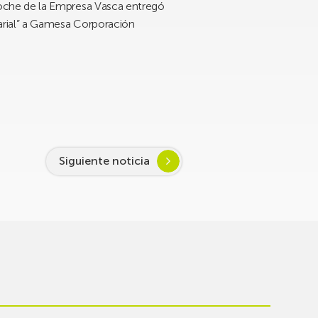
oche de la Empresa Vasca entregó
arial” a Gamesa Corporación
Siguiente noticia