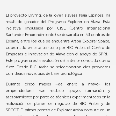
El proyecto Dryfing, de la joven alavesa Naia Espinosa, ha
resultado ganador del Programa Explorer en Álava. Esta
iniciativa, impulsada por CISE (Centro Internacional
Santander Emprendimiento) se desarrolla en 53 centros de
España, entre los que se encuentra Araba Explorer Space,
coordinado en este territorio por BIC Araba, el Centro de
Empresas e Innovación de Álava con el apoyo de SPRI.
Este programa es la evolución del anterior conocido como
Yuzz. Desde BIC Araba se seleccionaron diez proyectos
con ideas innovadoras de base tecnológica.
Durante cinco meses –de enero a mayo- los
emprendedores han recibido apoyo, formación y
asesoramiento por parte de técnicos experimentados en la
realización de planes de negocio de BIC Araba y de
SECOT. El primer premio de Explorer Araba consiste en un