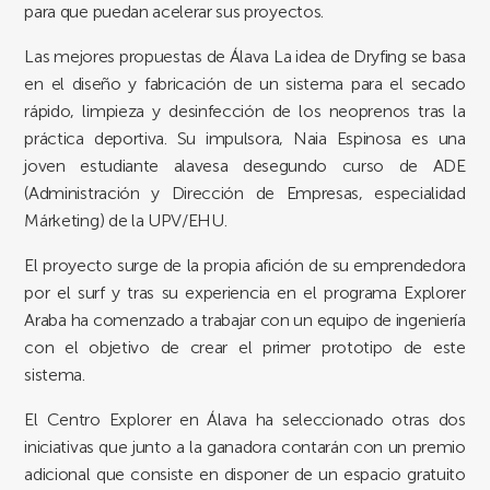
para que puedan acelerar sus proyectos.
Las mejores propuestas de Álava La idea de Dryfing se basa
en el diseño y fabricación de un sistema para el secado
rápido, limpieza y desinfección de los neoprenos tras la
práctica deportiva. Su impulsora, Naia Espinosa es una
joven estudiante alavesa desegundo curso de ADE
(Administración y Dirección de Empresas, especialidad
Márketing) de la UPV/EHU.
El proyecto surge de la propia afición de su emprendedora
por el surf y tras su experiencia en el programa Explorer
Araba ha comenzado a trabajar con un equipo de ingeniería
con el objetivo de crear el primer prototipo de este
sistema.
El Centro Explorer en Álava ha seleccionado otras dos
iniciativas que junto a la ganadora contarán con un premio
adicional que consiste en disponer de un espacio gratuito