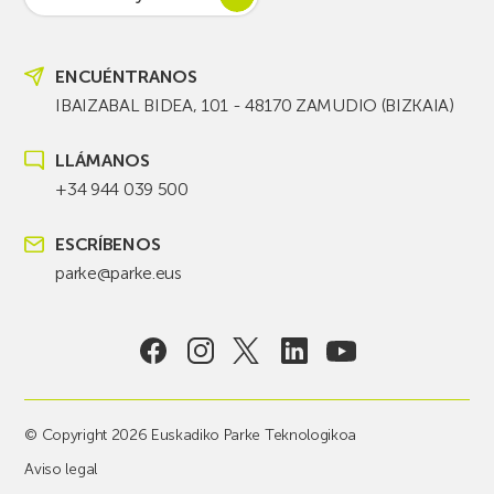
ENCUÉNTRANOS
IBAIZABAL BIDEA, 101 - 48170 ZAMUDIO (BIZKAIA)
LLÁMANOS
+34 944 039 500
ESCRÍBENOS
parke@parke.eus
© Copyright 2026 Euskadiko Parke Teknologikoa
Aviso legal