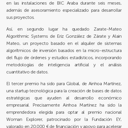
en las instalaciones de BIC Araba durante seis meses,
además de asesoramiento especializado para desarrollar
sus proyectos.
Así, en segundo lugar ha quedado Zarate-Mateo
Algorithmic Systems de Eriz González de Zárate y Alain
Mateo, un proyecto basado en el alquiler de sistemas
algorítmicos de inversión basados en la micro-estructura
del flujo de órdenes y estudios estadísticos, incorporando
metodologías de inteligencia artificial y el análisis
cuantitativo de datos.
El tercer premio ha sido para Global, de Ainhoa Martínez,
una startup tecnológica para la creación de bases de datos
estratégicas que ayuden al desarrollo económico
empresarial. Precisamente Ainhoa Martínez ha sido la
emprendedora elegida para optar al premio nacional
Woman Explorer, patrocinado por la Fundación EY,
valorado en 20.000 € de financiación y apoyo para acelerar