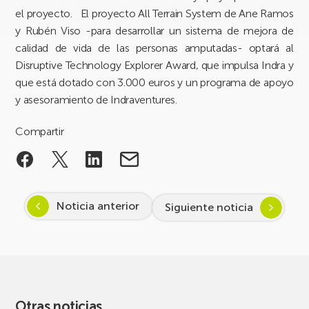
el proyecto. El proyecto All Terrain System de Ane Ramos
y Rubén Viso -para desarrollar un sistema de mejora de
calidad de vida de las personas amputadas- optará al
Disruptive Technology Explorer Award, que impulsa Indra y
que está dotado con 3.000 euros y un programa de apoyo
y asesoramiento de Indraventures.
Compartir
Noticia anterior
Siguiente noticia
Otras noticias