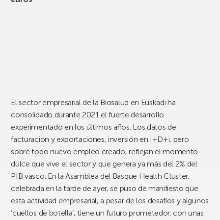
El sector empresarial de la Biosalud en Euskadi ha
consolidado durante 2021 el fuerte desarrollo
experimentado en los últimos años. Los datos de
facturación y exportaciones, inversión en I+D+i, pero
sobre todo nuevo empleo creado, reflejan el momento
dulce que vive el sector y que genera ya más del 2% del
PIB vasco. En la Asamblea del Basque Health Cluster,
celebrada en la tarde de ayer, se puso de manifiesto que
esta actividad empresarial, a pesar de los desafíos y algunos
‘cuellos de botella’, tiene un futuro prometedor, con unas