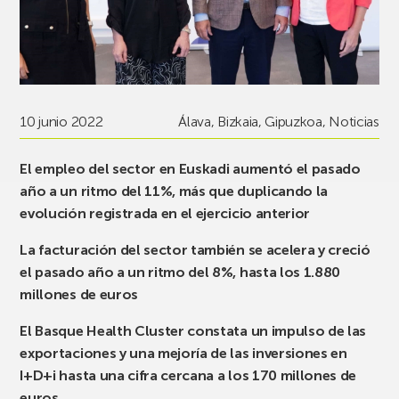
10 junio 2022
Álava
,
Bizkaia
,
Gipuzkoa
,
Noticias
El empleo del sector en Euskadi aumentó el pasado
año a un ritmo del 11%, más que duplicando la
evolución registrada en el ejercicio anterior
La facturación del sector también se acelera y creció
el pasado año a un ritmo del 8%, hasta los 1.880
millones de euros
El Basque Health Cluster constata un impulso de las
exportaciones y una mejoría de las inversiones en
I+D+i hasta una cifra cercana a los 170 millones de
euros