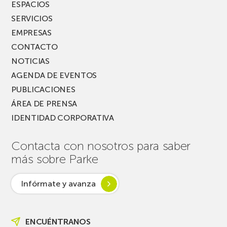
ESPACIOS
SERVICIOS
EMPRESAS
CONTACTO
NOTICIAS
AGENDA DE EVENTOS
PUBLICACIONES
ÁREA DE PRENSA
IDENTIDAD CORPORATIVA
Contacta con nosotros para saber
más sobre Parke
Infórmate y avanza
ENCUÉNTRANOS