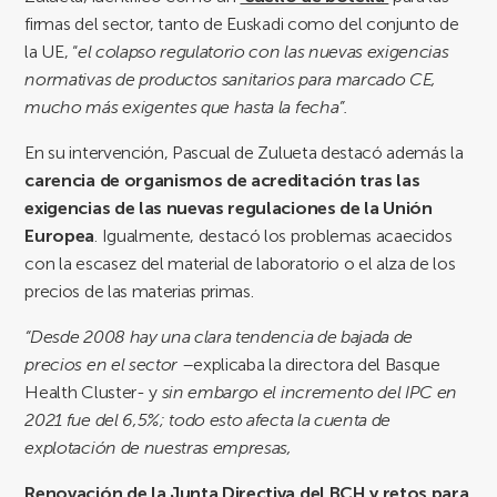
firmas del sector, tanto de Euskadi como del conjunto de
la UE, “
el colapso regulatorio con las nuevas exigencias
normativas de productos sanitarios para marcado CE,
mucho más exigentes que hasta la fecha”.
En su intervención, Pascual de Zulueta destacó además la
carencia de organismos de acreditación tras las
exigencias de las nuevas regulaciones de la Unión
Europea
. Igualmente, destacó los problemas acaecidos
con la escasez del material de laboratorio o el alza de los
precios de las materias primas.
“Desde 2008 hay una clara tendencia de bajada de
precios en el sector
–explicaba la directora del Basque
Health Cluster- y
sin embargo el incremento del IPC en
2021 fue del 6,5%; todo esto afecta la cuenta de
explotación de nuestras empresas,
Renovación de la Junta Directiva del BCH y retos para