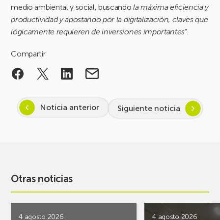
medio ambiental y social, buscando
la máxima eficiencia y
productividad y apostando por la digitalización, claves que
lógicamente requieren de inversiones importantes
”.
Compartir
Noticia anterior
Siguiente noticia
Otras noticias
4 agosto 2026
4 agosto 2026