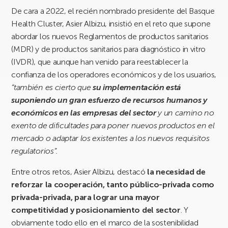
De cara a 2022, el recién nombrado presidente del Basque
Health Cluster, Asier Albizu, insistió en el reto que supone
abordar los nuevos Reglamentos de productos sanitarios
(MDR) y de productos sanitarios para diagnóstico in vitro
(IVDR), que aunque han venido para reestablecer la
confianza de los operadores económicos y de los usuarios,
“también es cierto que
su implementación está
suponiendo un gran esfuerzo de recursos humanos y
económicos en las empresas del sector
y un camino no
exento de dificultades para poner nuevos productos en el
mercado o adaptar los existentes a los nuevos requisitos
regulatorios”.
Entre otros retos, Asier Albizu, destacó
la necesidad de
reforzar la cooperación, tanto público-privada como
privada-privada, para lograr una mayor
competitividad y posicionamiento del sector
. Y
obviamente todo ello en el marco de la sostenibilidad