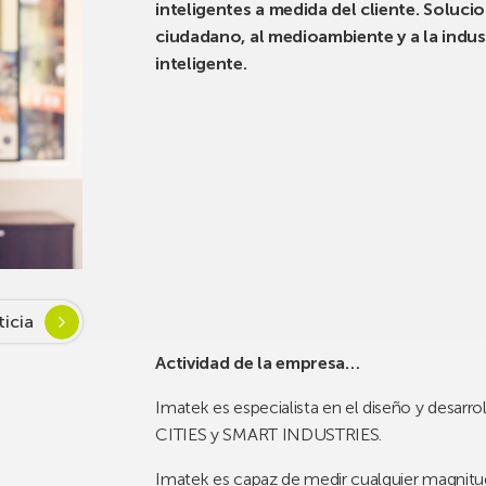
inteligentes a medida del cliente. Soluci
ciudadano, al medioambiente y a la indus
inteligente.
ticia
Actividad de la empresa…
Imatek es especialista en el diseño y desarr
CITIES y SMART INDUSTRIES.
Imatek es capaz de medir cualquier magnitud