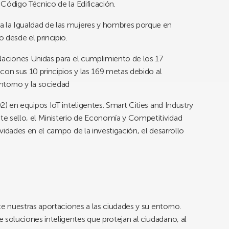
Código Técnico de la Edificación.
 la Igualdad de las mujeres y hombres porque en
 desde el principio.
Naciones Unidas para el cumplimiento de los 17
con sus 10 principios y las 169 metas debido al
torno y la sociedad
) en equipos IoT inteligentes. Smart Cities and Industry
e sello, el Ministerio de Economía y Competitividad
vidades en el campo de la investigación, el desarrollo
te nuestras aportaciones a las ciudades y su entorno.
oluciones inteligentes que protejan al ciudadano, al