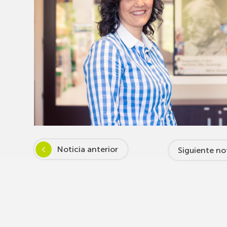
Noticia anterior
Siguiente no