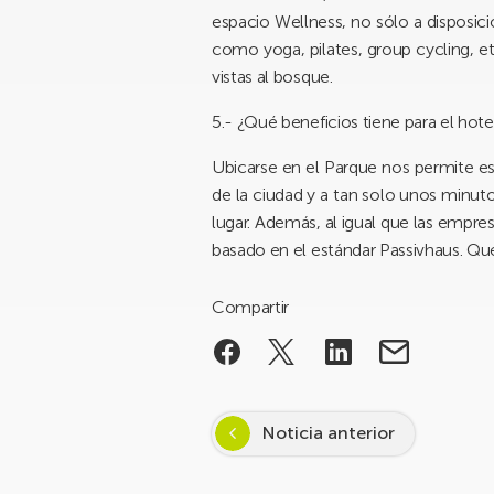
espacio Wellness, no sólo a disposici
como yoga, pilates, group cycling, e
vistas al bosque.
5.- ¿Qué beneficios tiene para el hot
Ubicarse en el Parque nos permite es
de la ciudad y a tan solo unos minuto
lugar. Además, al igual que las empr
basado en el estándar Passivhaus. Que
Compartir
Noticia anterior