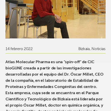
14 febrero 2022
Bizkaia
,
Noticias
Atlas Molecular Pharma es una “spin-off” de CIC
bioGUNE creada a partir de las investigaciones
desarrolladas por el equipo del Dr. Óscar Millet, CEO
de la compañía, en el laboratorio de Estabilidad de
Proteínas y Enfermedades Congénitas del centro.
Esta empresa, cuya sede se encuentra en el Parque
Científico y Tecnológico de Bizkaia está liderada por
el propio Óscar Millet, doctor en química orgánica, y