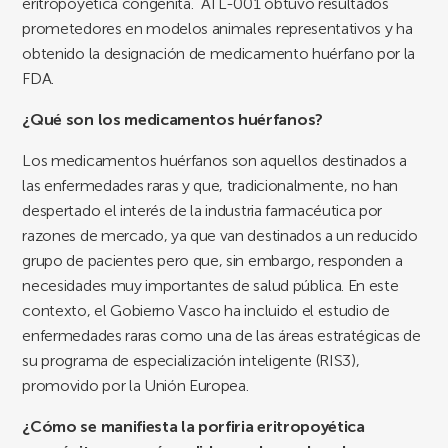
eritropoyética congénita. ATL-001 obtuvo resultados
prometedores en modelos animales representativos y ha
obtenido la designación de medicamento huérfano por la
FDA.
¿Qué son los medicamentos huérfanos?
Los medicamentos huérfanos son aquellos destinados a
las enfermedades raras y que, tradicionalmente, no han
despertado el interés de la industria farmacéutica por
razones de mercado, ya que van destinados a un reducido
grupo de pacientes pero que, sin embargo, responden a
necesidades muy importantes de salud pública. En este
contexto, el Gobierno Vasco ha incluido el estudio de
enfermedades raras como una de las áreas estratégicas de
su programa de especialización inteligente (RIS3),
promovido por la Unión Europea.
¿Cómo se manifiesta la porfiria eritropoyética