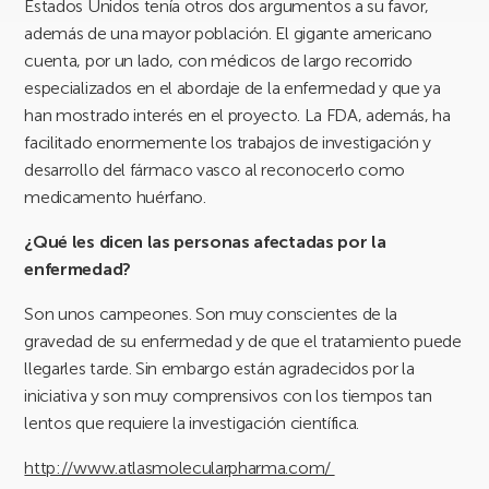
Estados Unidos tenía otros dos argumentos a su favor,
además de una mayor población. El gigante americano
cuenta, por un lado, con médicos de largo recorrido
especializados en el abordaje de la enfermedad y que ya
han mostrado interés en el proyecto. La FDA, además, ha
facilitado enormemente los trabajos de investigación y
desarrollo del fármaco vasco al reconocerlo como
medicamento huérfano.
¿Qué les dicen las personas afectadas por la
enfermedad?
Son unos campeones. Son muy conscientes de la
gravedad de su enfermedad y de que el tratamiento puede
llegarles tarde. Sin embargo están agradecidos por la
iniciativa y son muy comprensivos con los tiempos tan
lentos que requiere la investigación científica.
http://www.atlasmolecularpharma.com/