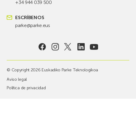
+34 944 039 500
ESCRÍBENOS
parke@parke.eus
© Copyright 2026 Euskadiko Parke Teknologikoa
Aviso legal
Política de privacidad