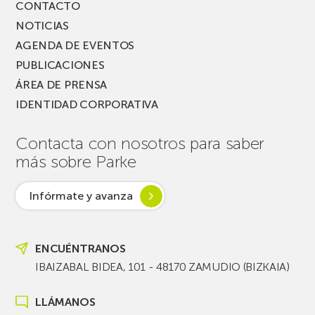
CONTACTO
NOTICIAS
AGENDA DE EVENTOS
PUBLICACIONES
ÁREA DE PRENSA
IDENTIDAD CORPORATIVA
Contacta con nosotros para saber
más sobre Parke
Infórmate y avanza
ENCUÉNTRANOS
IBAIZABAL BIDEA, 101 - 48170 ZAMUDIO (BIZKAIA)
LLÁMANOS