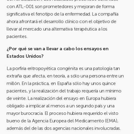
con ATL-001 son prometedores y mejoran de forma
significativa el fenotipo de la enfermedad. La compañía
ahora afrontará el desarrollo clínico con el objetivo de
llevar al mercado una alternativa terapéutica a los
pacientes.
¿Por qué se van a llevar a cabo los ensayos en
Estados Unidos?
La porfiria eritropoyética congénita es una patología tan
extraña que afecta, en teoría, a sólo una persona entre un
millón. En la práctica, en España sólo hay unos quince
pacientes, y la realización del trabajo requería un mínimo
de veinte. La realización del ensayo en Europa hubiera
obligado a implicar al menos a un segundo país y una
mayor burocracia. El proceso hubiera requerido el visto
bueno de la Agencia Europea del Medicamento (EMA),
además del de las dos agencias nacionales involucradas.