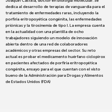
Joaquín Castilla, doctor en biología molecular. Se
dedica al desarrollo de terapias de vanguardia para el
tratamiento de enfermedades raras, incluyendo la
porfiria eritropoyética congénita, las enfermedades
priónicas y la tirosinemia de tipo I. La empresa cuenta
en la actualidad con una plantilla de ocho
trabajadores siguiendo un modelo de innovación
abierta dentro de una red de colaboradores
académicos y otras empresas del sector. Su reto
actual es probar el medicamento huérfano ciclopirox
en pacientes afectados de porfiria eritropoyética
congénita, ensayo para el que cuentan con el visto
bueno de la Administración para Drogas y Alimentos
de Estados Unidos (FDA)