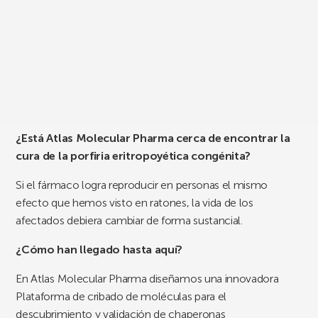
¿Está Atlas Molecular Pharma cerca de encontrar la
cura de la porfiria eritropoyética congénita?
Si el fármaco logra reproducir en personas el mismo
efecto que hemos visto en ratones, la vida de los
afectados debiera cambiar de forma sustancial.
¿Cómo han llegado hasta aquí?
En Atlas Molecular Pharma diseñamos una innovadora
Plataforma de cribado de moléculas para el
descubrimiento y validación de chaperonas