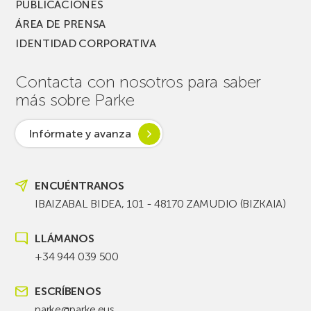
PUBLICACIONES
ÁREA DE PRENSA
IDENTIDAD CORPORATIVA
Contacta con nosotros para saber
más sobre Parke
Infórmate y avanza
ENCUÉNTRANOS
IBAIZABAL BIDEA, 101 - 48170 ZAMUDIO (BIZKAIA)
LLÁMANOS
+34 944 039 500
ESCRÍBENOS
parke@parke.eus