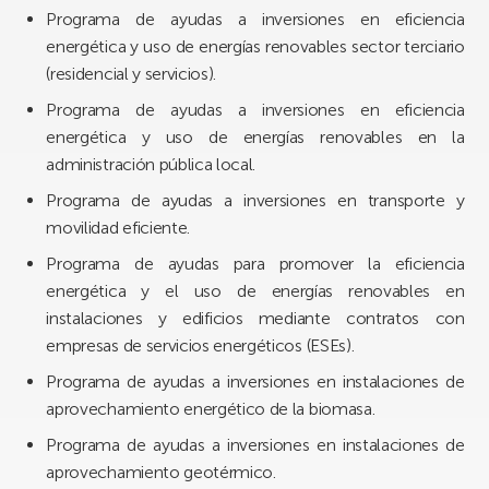
Programa de ayudas a inversiones en eficiencia
energética y uso de energías renovables sector terciario
(residencial y servicios).
Programa de ayudas a inversiones en eficiencia
energética y uso de energías renovables en la
administración pública local.
Programa de ayudas a inversiones en transporte y
movilidad eficiente.
Programa de ayudas para promover la eficiencia
energética y el uso de energías renovables en
instalaciones y edificios mediante contratos con
empresas de servicios energéticos (ESEs).
Programa de ayudas a inversiones en instalaciones de
aprovechamiento energético de la biomasa.
Programa de ayudas a inversiones en instalaciones de
aprovechamiento geotérmico.