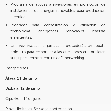
Programa de ayudas a inversiones en promoción de
instalaciones de energías renovables para producción
eléctrica.
Programa para demostración y validación de
tecnologías energéticas renovables marinas
emergentes.
Una vez finalizada la jornada se procederá a un debate
coloquio para responder a las cuestiones que pudieran
surgir para terminar con un café networking.
Inscripciones:
Álava, 11 de junio
Bizkaia, 12 de junio
Gipuzkoa, 14 de junio
Plazas limitadas. Se ruega confirmación.