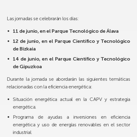
Las jornadas se celebrarán los días:
11 de junio, en el Parque Tecnológico de Álava
12 de junio, en el Parque Científico y Tecnológico
de Bizkaia
14 de junio, en el Parque Científico y Tecnológico
de Gipuzkoa
Durante la jornada se abordarán las siguientes temáticas
relacionadas con la eficiencia energética:
Situación energética actual en la CAPV y estrategia
energética.
Programa de ayudas a inversiones en eficiencia
energética y uso de energías renovables en el sector
industrial.