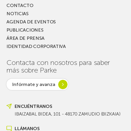
CONTACTO
NOTICIAS
AGENDA DE EVENTOS
PUBLICACIONES
ÁREA DE PRENSA
IDENTIDAD CORPORATIVA
Contacta con nosotros para saber
más sobre Parke
Infórmate y avanza
ENCUÉNTRANOS
IBAIZABAL BIDEA, 101 - 48170 ZAMUDIO (BIZKAIA)
LLÁMANOS