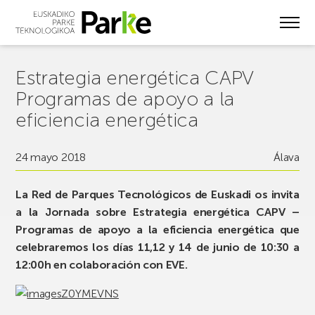
Skip
to
main
content
Estrategia energética CAPV
Programas de apoyo a la
eficiencia energética
24 mayo 2018
Álava
La Red de Parques Tecnológicos de Euskadi os invita
a la Jornada sobre Estrategia energética CAPV –
Programas de apoyo a la eficiencia energética que
celebraremos los días 11,12 y 14 de junio de 10:30 a
12:00h en colaboración con EVE.