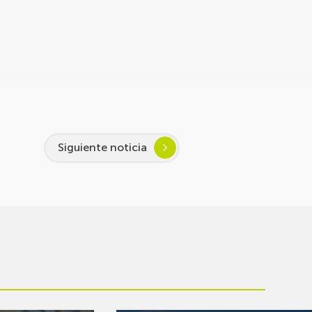
Siguiente noticia