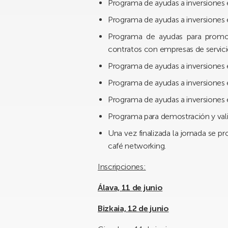
Programa de ayudas a inversiones e
Programa de ayudas a inversiones e
Programa de ayudas para promove
contratos con empresas de servici
Programa de ayudas a inversiones 
Programa de ayudas a inversiones
Programa de ayudas a inversiones 
Programa para demostración y val
Una vez finalizada la jornada se p
café networking.
Inscripciones:
Álava, 11 de junio
Bizkaia, 12 de junio